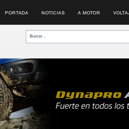
PORTADA
NOTICIAS
A MOTOR
VOLTA