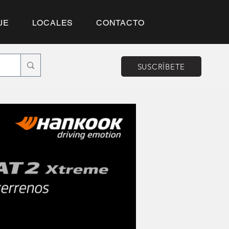
JE
LOCALES
CONTACTO
SUSCRÍBETE