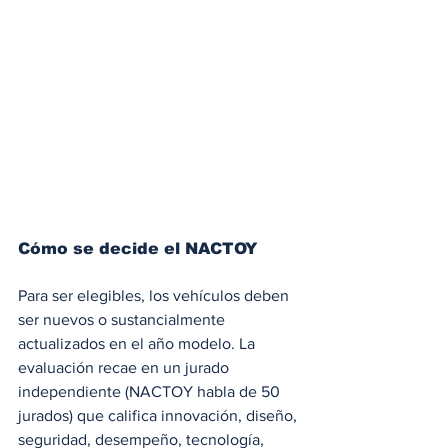
Cómo se decide el NACTOY
Para ser elegibles, los vehículos deben 
ser nuevos o sustancialmente 
actualizados en el año modelo. La 
evaluación recae en un jurado 
independiente (NACTOY habla de 50 
jurados) que califica innovación, diseño, 
seguridad, desempeño, tecnología, 