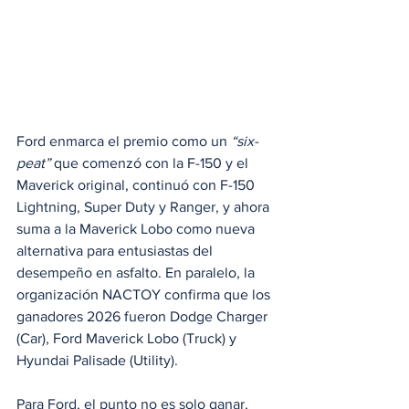
Ford enmarca el premio como un 
“six-
peat”
 que comenzó con la F-150 y el 
Maverick original, continuó con F-150 
Lightning, Super Duty y Ranger, y ahora 
suma a la Maverick Lobo como nueva 
alternativa para entusiastas del 
desempeño en asfalto. En paralelo, la 
organización NACTOY confirma que los 
ganadores 2026 fueron Dodge Charger 
(Car), Ford Maverick Lobo (Truck) y 
Hyundai Palisade (Utility).
Para Ford, el punto no es solo ganar, 