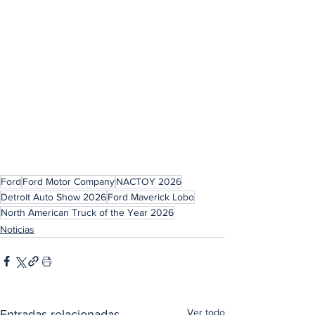
Ford
Ford Motor Company
NACTOY 2026
Detroit Auto Show 2026
Ford Maverick Lobo
North American Truck of the Year 2026
Noticias
Ver todo
Entradas relacionadas