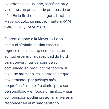
experiencia de usuario, satisfacción y 
valor, tras un proceso de pruebas de un 
año. En la final de la categoría truck, la 
Maverick Lobo se impuso frente a RAM 
1500 HEMI y RAM 2500.
El premio pone a la Maverick Lobo 
como el símbolo de dos cosas: el 
regreso de la pick-up compacta con 
actitud urbana y la capacidad de Ford 
para convertir tendencias de su 
comunidad en producto de fábrica. A 
nivel de mercado, es la prueba de que 
hay demanda por pickups más 
pequeñas, “usables” a diario, pero con 
personalidad y enfoque dinámico, y esa 
combinación podría presionar a rivales a 
responder en el mismo territorio.