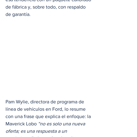
de fábrica y, sobre todo, con respaldo 
de garantía.
Pam Wylie, directora de programa de 
línea de vehículos en Ford, lo resume 
con una frase que explica el enfoque: la 
Maverick Lobo 
“no es solo una nueva 
oferta; es una respuesta a un 