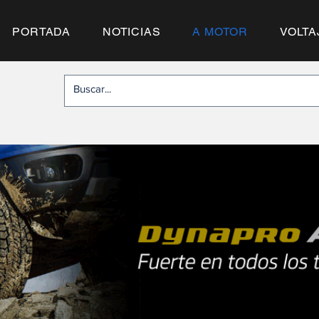
PORTADA
NOTICIAS
A MOTOR
VOLTA