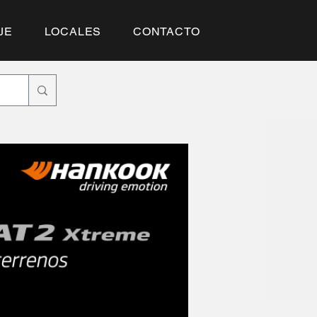
JE
LOCALES
CONTACTO
SUSCRÍBETE