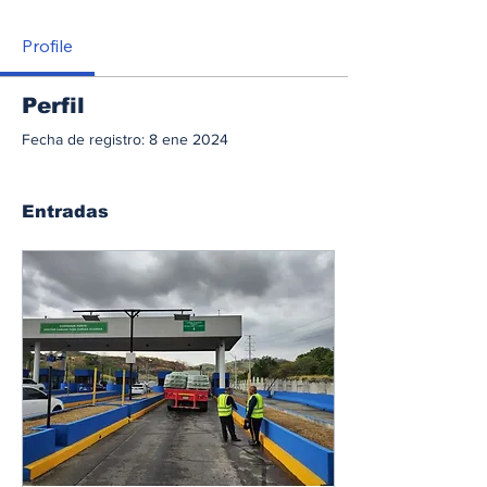
Profile
Perfil
Fecha de registro: 8 ene 2024
Entradas