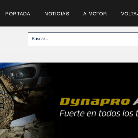
PORTADA
NOTICIAS
A MOTOR
VOLTA