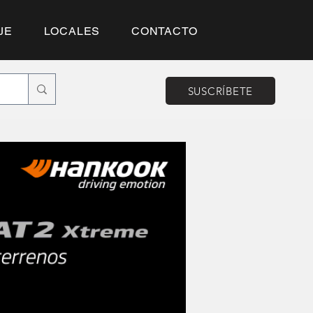
JE
LOCALES
CONTACTO
SUSCRÍBETE