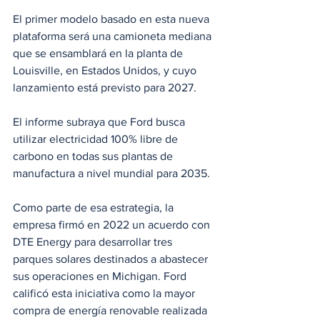
El primer modelo basado en esta nueva 
plataforma será una camioneta mediana 
que se ensamblará en la planta de 
Louisville, en Estados Unidos, y cuyo 
lanzamiento está previsto para 2027.
El informe subraya que Ford busca 
utilizar electricidad 100% libre de 
carbono en todas sus plantas de 
manufactura a nivel mundial para 2035.
Como parte de esa estrategia, la 
empresa firmó en 2022 un acuerdo con 
DTE Energy para desarrollar tres 
parques solares destinados a abastecer 
sus operaciones en Michigan. Ford 
calificó esta iniciativa como la mayor 
compra de energía renovable realizada 