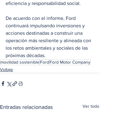
eficiencia y responsabilidad social.
De acuerdo con el informe, Ford 
continuará impulsando inversiones y 
acciones destinadas a construir una 
operación más resiliente y alineada con 
los retos ambientales y sociales de las 
próximas décadas.
movilidad sostenible
Ford
Ford Motor Company
Voltaje
Ver todo
Entradas relacionadas