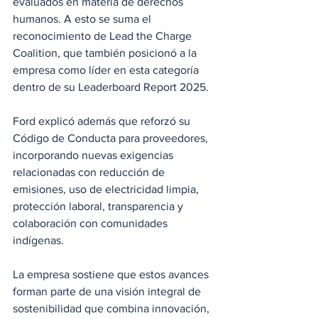
evaluados en materia de derechos 
humanos. A esto se suma el 
reconocimiento de Lead the Charge 
Coalition, que también posicionó a la 
empresa como líder en esta categoría 
dentro de su Leaderboard Report 2025.
Ford explicó además que reforzó su 
Código de Conducta para proveedores, 
incorporando nuevas exigencias 
relacionadas con reducción de 
emisiones, uso de electricidad limpia, 
protección laboral, transparencia y 
colaboración con comunidades 
indígenas.
La empresa sostiene que estos avances 
forman parte de una visión integral de 
sostenibilidad que combina innovación, 