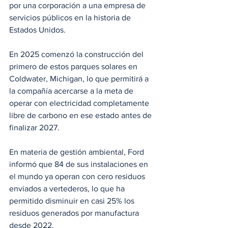
por una corporación a una empresa de 
servicios públicos en la historia de 
Estados Unidos.
En 2025 comenzó la construcción del 
primero de estos parques solares en 
Coldwater, Michigan, lo que permitirá a 
la compañía acercarse a la meta de 
operar con electricidad completamente 
libre de carbono en ese estado antes de 
finalizar 2027.
En materia de gestión ambiental, Ford 
informó que 84 de sus instalaciones en 
el mundo ya operan con cero residuos 
enviados a vertederos, lo que ha 
permitido disminuir en casi 25% los 
residuos generados por manufactura 
desde 2022.