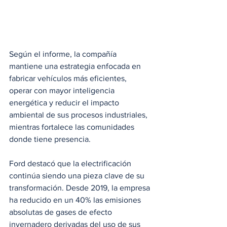
Según el informe, la compañía 
mantiene una estrategia enfocada en 
fabricar vehículos más eficientes, 
operar con mayor inteligencia 
energética y reducir el impacto 
ambiental de sus procesos industriales, 
mientras fortalece las comunidades 
donde tiene presencia.
Ford destacó que la electrificación 
continúa siendo una pieza clave de su 
transformación. Desde 2019, la empresa 
ha reducido en un 40% las emisiones 
absolutas de gases de efecto 
invernadero derivadas del uso de sus 