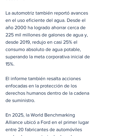
La automotriz también reportó avances 
en el uso eficiente del agua. Desde el 
año 2000 ha logrado ahorrar cerca de 
225 mil millones de galones de agua y, 
desde 2019, redujo en casi 25% el 
consumo absoluto de agua potable, 
superando la meta corporativa inicial de 
15%.
El informe también resalta acciones 
enfocadas en la protección de los 
derechos humanos dentro de la cadena 
de suministro.
En 2025, la World Benchmarking 
Alliance ubicó a Ford en el primer lugar 
entre 20 fabricantes de automóviles 