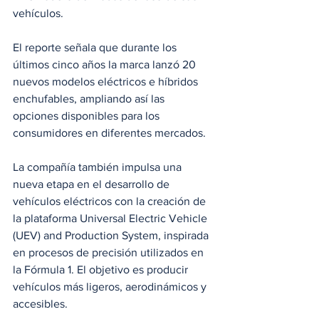
vehículos.
El reporte señala que durante los 
últimos cinco años la marca lanzó 20 
nuevos modelos eléctricos e híbridos 
enchufables, ampliando así las 
opciones disponibles para los 
consumidores en diferentes mercados.
La compañía también impulsa una 
nueva etapa en el desarrollo de 
vehículos eléctricos con la creación de 
la plataforma Universal Electric Vehicle 
(UEV) and Production System, inspirada 
en procesos de precisión utilizados en 
la Fórmula 1. El objetivo es producir 
vehículos más ligeros, aerodinámicos y 
accesibles.