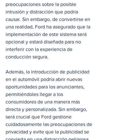
preocupaciones sobre la posible 
intrusión y distracción que podría 
causar. Sin embargo, de convertirse en 
una realidad, Ford ha asegurado que la 
implementación de este sistema será 
opcional y estará diseñada para no 
interferir con la experiencia de 
conducción segura.
Además, la introducción de publicidad 
en el automóvil podría abrir nuevas 
oportunidades para los anunciantes, 
permitiéndoles llegar a los 
consumidores de una manera más 
directa y personalizada. Sin embargo, 
será crucial que Ford gestione 
cuidadosamente las preocupaciones de 
privacidad y evite que la publicidad se 
convierta en una distracción peligrosa 