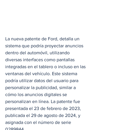
La nueva patente de Ford, detalla un 
sistema que podría proyectar anuncios 
dentro del automóvil, utilizando 
diversas interfaces como pantallas 
integradas en el tablero o incluso en las 
ventanas del vehículo. Este sistema 
podría utilizar datos del usuario para 
personalizar la publicidad, similar a 
cómo los anuncios digitales se 
personalizan en línea. La patente fue 
presentada el 23 de febrero de 2023, 
publicada el 29 de agosto de 2024, y 
asignada con el número de serie 
0289844.