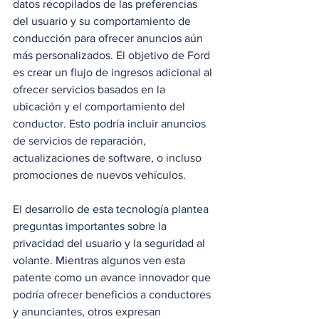
datos recopilados de las preferencias 
del usuario y su comportamiento de 
conducción para ofrecer anuncios aún 
más personalizados. El objetivo de Ford 
es crear un flujo de ingresos adicional al 
ofrecer servicios basados en la 
ubicación y el comportamiento del 
conductor. Esto podría incluir anuncios 
de servicios de reparación, 
actualizaciones de software, o incluso 
promociones de nuevos vehículos.
El desarrollo de esta tecnología plantea 
preguntas importantes sobre la 
privacidad del usuario y la seguridad al 
volante. Mientras algunos ven esta 
patente como un avance innovador que 
podría ofrecer beneficios a conductores 
y anunciantes, otros expresan 