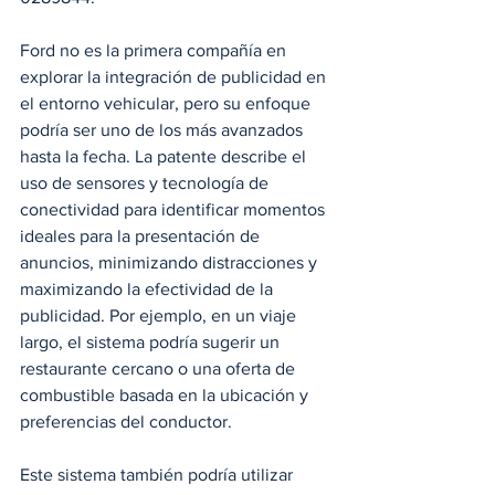
Ford no es la primera compañía en 
explorar la integración de publicidad en 
el entorno vehicular, pero su enfoque 
podría ser uno de los más avanzados 
hasta la fecha. La patente describe el 
uso de sensores y tecnología de 
conectividad para identificar momentos 
ideales para la presentación de 
anuncios, minimizando distracciones y 
maximizando la efectividad de la 
publicidad. Por ejemplo, en un viaje 
largo, el sistema podría sugerir un 
restaurante cercano o una oferta de 
combustible basada en la ubicación y 
preferencias del conductor.
Este sistema también podría utilizar 