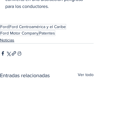
para los conductores.
Ford
Ford Centroamérica y el Caribe
Ford Motor Company
Patentes
Noticias
Ver todo
Entradas relacionadas