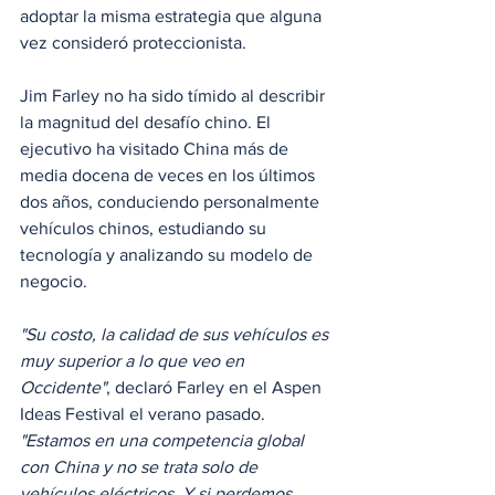
adoptar la misma estrategia que alguna 
vez consideró proteccionista.
Jim Farley no ha sido tímido al describir 
la magnitud del desafío chino. El 
ejecutivo ha visitado China más de 
media docena de veces en los últimos 
dos años, conduciendo personalmente 
vehículos chinos, estudiando su 
tecnología y analizando su modelo de 
negocio.
"Su costo, la calidad de sus vehículos es 
muy superior a lo que veo en 
Occidente"
, declaró Farley en el Aspen 
Ideas Festival el verano pasado. 
"Estamos en una competencia global 
con China y no se trata solo de 
vehículos eléctricos. Y si perdemos 