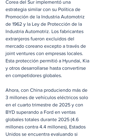
Corea del Sur implementó una 
estrategia similar con su Política de 
Promoción de la Industria Automotriz 
de 1962 y la Ley de Protección de la 
Industria Automotriz. Los fabricantes 
extranjeros fueron excluidos del 
mercado coreano excepto a través de 
joint ventures con empresas locales. 
Esta protección permitió a Hyundai, Kia 
y otros desarrollarse hasta convertirse 
en competidores globales.
Ahora, con China produciendo más de 
3 millones de vehículos eléctricos solo 
en el cuarto trimestre de 2025 y con 
BYD superando a Ford en ventas 
globales totales durante 2025 (4.6 
millones contra 4.4 millones), Estados 
Unidos se encuentra evaluando si 