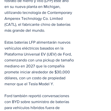
fosfato de hierro y litio (LFP) este año 
en su nueva planta en Michigan, 
utilizando tecnología de Contemporary 
Amperex Technology Co. Limited 
(CATL), el fabricante chino de baterías 
más grande del mundo.
Estas baterías LFP alimentarán nuevos 
vehículos eléctricos basados en la 
Plataforma Universal EV (UEV) de Ford, 
comenzando con una pickup de tamaño 
mediano en 2027 que la compañía 
promete iniciar alrededor de $30,000 
dólares, con un costo de propiedad 
menor que el Tesla Model Y.
Ford también reportó conversaciones 
con BYD sobre suministro de baterías 
para vehículos híbridos fuera de 