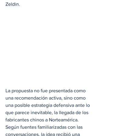
Zeldin.
La propuesta no fue presentada como 
una recomendación activa, sino como 
una posible estrategia defensiva ante lo 
que parece inevitable, la llegada de los 
fabricantes chinos a Norteamérica. 
Según fuentes familiarizadas con las 
conversaciones, la idea recibió una 