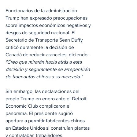
Funcionarios de la administración 
Trump han expresado preocupaciones 
sobre impactos económicos negativos y 
riesgos de seguridad nacional. El 
Secretario de Transporte Sean Duffy 
criticó duramente la decisión de 
Canadá de reducir aranceles, diciendo:
"Creo que mirarán hacia atrás a esta 
decisión y seguramente se arrepentirán 
de traer autos chinos a su mercado."
Sin embargo, las declaraciones del 
propio Trump en enero ante el Detroit 
Economic Club complicaron el 
panorama. El presidente sugirió 
apertura a permitir fabricantes chinos 
en Estados Unidos si construían plantas 
y contrataban trabajadores 