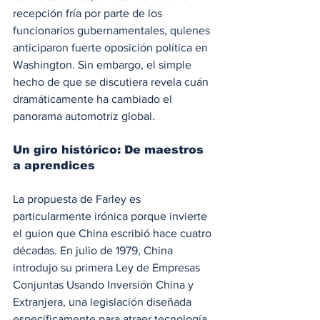
recepción fría por parte de los 
funcionarios gubernamentales, quienes 
anticiparon fuerte oposición política en 
Washington. Sin embargo, el simple 
hecho de que se discutiera revela cuán 
dramáticamente ha cambiado el 
panorama automotriz global.
Un giro histórico: De maestros 
a aprendices
La propuesta de Farley es 
particularmente irónica porque invierte 
el guion que China escribió hace cuatro 
décadas. En julio de 1979, China 
introdujo su primera Ley de Empresas 
Conjuntas Usando Inversión China y 
Extranjera, una legislación diseñada 
específicamente para atraer tecnología 