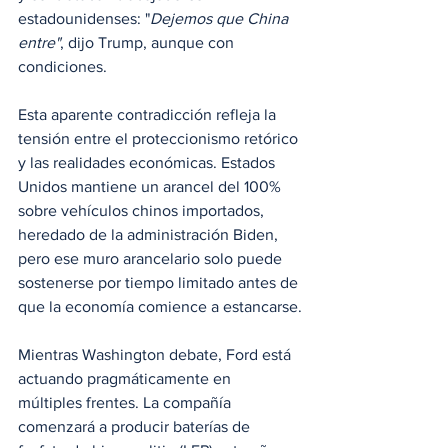
estadounidenses: "
Dejemos que China 
entre"
, dijo Trump, aunque con 
condiciones.
Esta aparente contradicción refleja la 
tensión entre el proteccionismo retórico 
y las realidades económicas. Estados 
Unidos mantiene un arancel del 100% 
sobre vehículos chinos importados, 
heredado de la administración Biden, 
pero ese muro arancelario solo puede 
sostenerse por tiempo limitado antes de 
que la economía comience a estancarse.
Mientras Washington debate, Ford está 
actuando pragmáticamente en 
múltiples frentes. La compañía 
comenzará a producir baterías de 