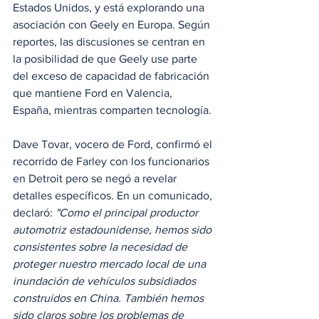
Estados Unidos, y está explorando una 
asociación con Geely en Europa. Según 
reportes, las discusiones se centran en 
la posibilidad de que Geely use parte 
del exceso de capacidad de fabricación 
que mantiene Ford en Valencia, 
España, mientras comparten tecnología.
Dave Tovar, vocero de Ford, confirmó el 
recorrido de Farley con los funcionarios 
en Detroit pero se negó a revelar 
detalles específicos. En un comunicado, 
declaró: 
"Como el principal productor 
automotriz estadounidense, hemos sido 
consistentes sobre la necesidad de 
proteger nuestro mercado local de una 
inundación de vehículos subsidiados 
construidos en China. También hemos 
sido claros sobre los problemas de 