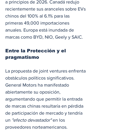
a principios de 2026. Canadá redujo 
recientemente sus aranceles sobre EVs 
chinos del 100% al 6.1% para las 
primeras 49,000 importaciones 
anuales. Europa está inundada de 
marcas como BYD, NIO, Geely y SAIC.
Entre la Protección y el 
pragmatismo
La propuesta de joint ventures enfrenta 
obstáculos políticos significativos. 
General Motors ha manifestado 
abiertamente su oposición, 
argumentando que permitir la entrada 
de marcas chinas resultaría en pérdida 
de participación de mercado y tendría 
un 
"efecto devastador"
 en los 
proveedores norteamericanos.