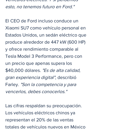
esto, no tenemos futuro en Ford."
El CEO de Ford incluso conduce un 
Xiaomi SU7 como vehículo personal en 
Estados Unidos, un sedán eléctrico que 
produce alrededor de 447 kW (600 HP) 
y ofrece rendimiento comparable al 
Tesla Model 3 Performance, pero con 
un precio que apenas supera los 
$40,000 dólares.
 "Es de alta calidad, 
gran experiencia digital"
, describió 
Farley. 
"Son la competencia y para 
vencerlos, debes conocerlos."
Las cifras respaldan su preocupación. 
Los vehículos eléctricos chinos ya 
representan el 20% de las ventas 
totales de vehículos nuevos en México 