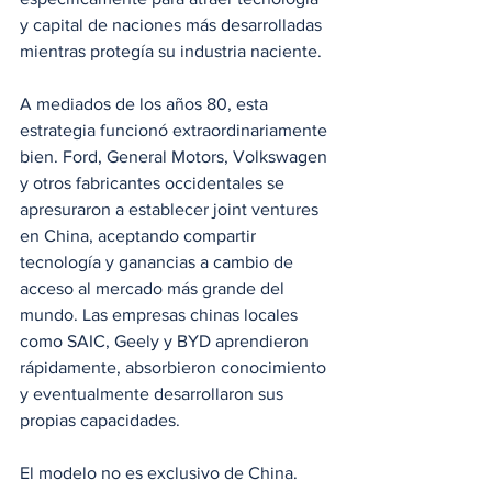
y capital de naciones más desarrolladas 
mientras protegía su industria naciente.
A mediados de los años 80, esta 
estrategia funcionó extraordinariamente 
bien. Ford, General Motors, Volkswagen 
y otros fabricantes occidentales se 
apresuraron a establecer joint ventures 
en China, aceptando compartir 
tecnología y ganancias a cambio de 
acceso al mercado más grande del 
mundo. Las empresas chinas locales 
como SAIC, Geely y BYD aprendieron 
rápidamente, absorbieron conocimiento 
y eventualmente desarrollaron sus 
propias capacidades.
El modelo no es exclusivo de China. 