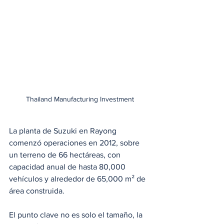
Thailand Manufacturing Investment
La planta de Suzuki en Rayong 
comenzó operaciones en 2012, sobre 
un terreno de 66 hectáreas, con 
capacidad anual de hasta 80,000 
vehículos y alrededor de 65,000 m² de 
área construida.
El punto clave no es solo el tamaño, la 