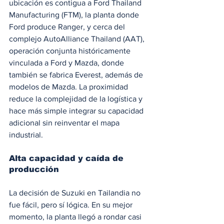
ubicación es contigua a Ford Thailand 
Manufacturing (FTM), la planta donde 
Ford produce Ranger, y cerca del 
complejo AutoAlliance Thailand (AAT), 
operación conjunta históricamente 
vinculada a Ford y Mazda, donde 
también se fabrica Everest, además de 
modelos de Mazda. La proximidad 
reduce la complejidad de la logística y 
hace más simple integrar su capacidad 
adicional sin reinventar el mapa 
industrial.
Alta capacidad y caída de 
producción
La decisión de Suzuki en Tailandia no 
fue fácil, pero sí lógica. En su mejor 
momento, la planta llegó a rondar casi 