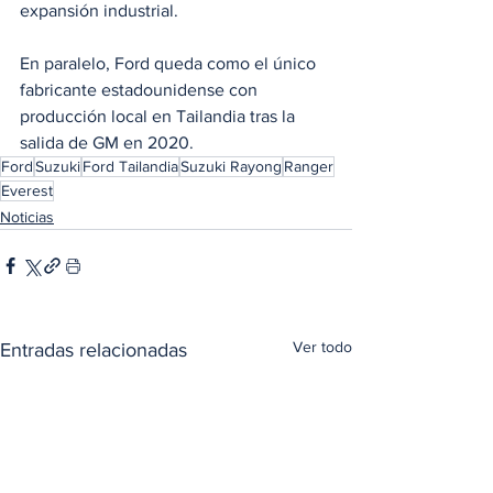
expansión industrial.
En paralelo, Ford queda como el único 
fabricante estadounidense con 
producción local en Tailandia tras la 
salida de GM en 2020.
Ford
Suzuki
Ford Tailandia
Suzuki Rayong
Ranger
Everest
Noticias
Ver todo
Entradas relacionadas