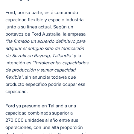
Ford, por su parte, está comprando 
capacidad flexible y espacio industrial 
junto a su línea actual. Según un 
portavoz de Ford Australia, la empresa 
“ha firmado un acuerdo definitivo para 
adquirir el antiguo sitio de fabricación 
de Suzuki en Rayong, Tailandia”
 y la 
intención es 
“fortalecer las capacidades 
de producción y sumar capacidad 
flexible”
, sin anunciar todavía qué 
producto específico podría ocupar esa 
capacidad.
Ford ya presume en Tailandia una 
capacidad combinada superior a 
270,000 unidades al año entre sus 
operaciones, con una alta proporción 