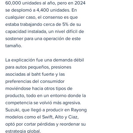
60,000 unidades al año, pero en 2024 
se desplomó a 4,400 unidades. En 
cualquier caso, el consenso es que 
estaba trabajando cerca de 5% de su 
capacidad instalada, un nivel difícil de 
sostener para una operación de este 
tamaño.
La explicación fue una demanda débil 
para autos pequeños, presiones 
asociadas al baht fuerte y las 
preferencias del consumidor 
moviéndose hacia otros tipos de 
producto, todo en un entorno donde la 
competencia se volvió más agresiva. 
Suzuki, que llegó a producir en Rayong 
modelos como el Swift, Alto y Ciaz, 
optó por cortar pérdidas y reordenar su 
estrategia global.