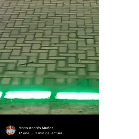
de Panamá. Karla Mola, directora ejecutiva de