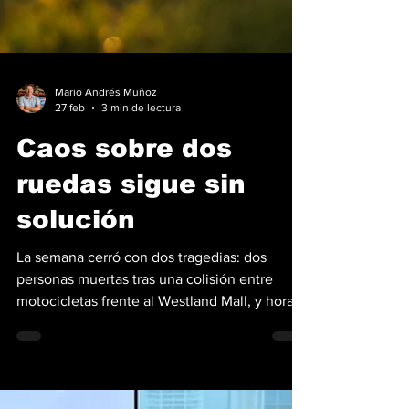
Mario Andrés Muñoz
27 feb
3 min de lectura
Caos sobre dos
ruedas sigue sin