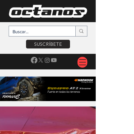
SUSCRÍBETE