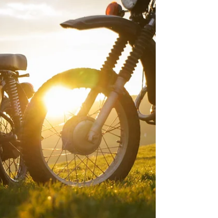
en peatones, ciclistas, motociclistas y
usuarios de micromovilidad. El proyecto,
impulsado bajo el programa Horizon Europe,
reúne a 16 socios internacionales y desarrol