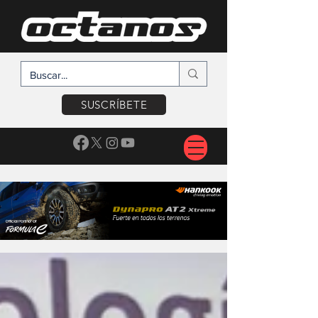
SUSCRÍBETE