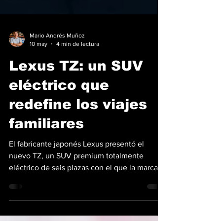
Mario Andrés Muñoz
10 may
4 min de lectura
Lexus TZ: un SUV
eléctrico que
redefine los viajes
familiares
El fabricante japonés Lexus presentó el
nuevo TZ, un SUV premium totalmente
eléctrico de seis plazas con el que la marca