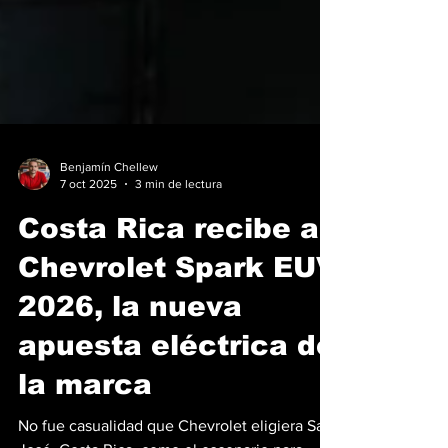
Benjamín Chellew
7 oct 2025
3 min de lectura
Costa Rica recibe al
Chevrolet Spark EUV
2026, la nueva
apuesta eléctrica de
la marca