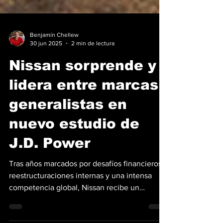
Benjamín Chellew
30 jun 2025
2 min de lectura
Nissan sorprende y
lidera entre marcas
generalistas en
nuevo estudio de
J.D. Power
Tras años marcados por desafíos financieros,
reestructuraciones internas y una intensa