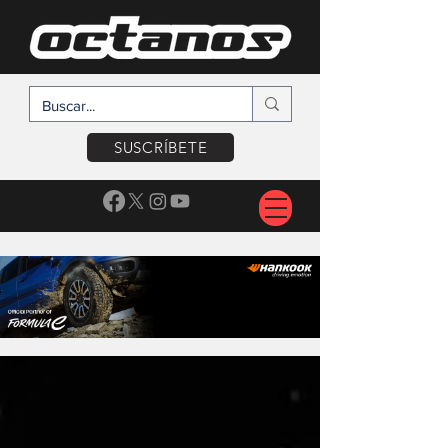
SUSCRÍBETE