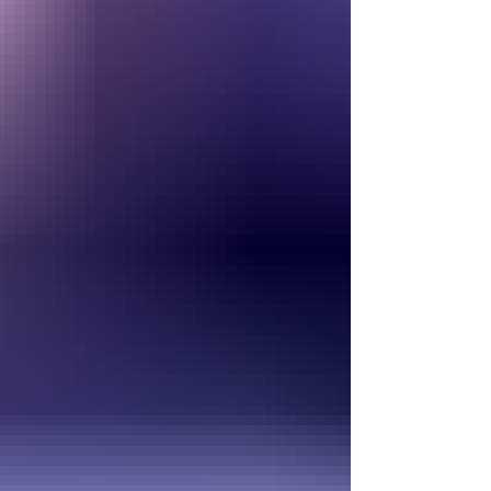
luces con un