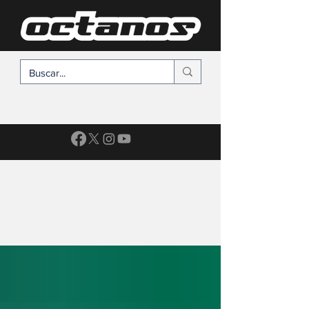
SUSCRÍBETE