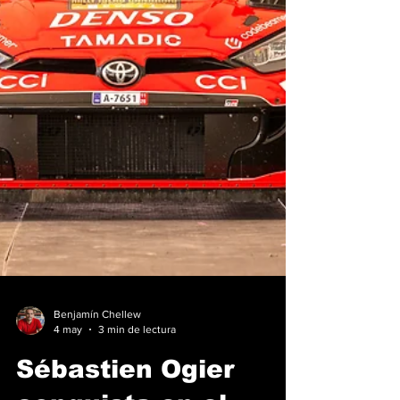
Benjamín Chellew
4 may
3 min de lectura