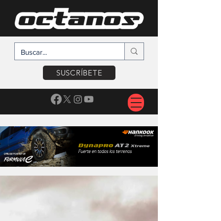
SUSCRÍBETE