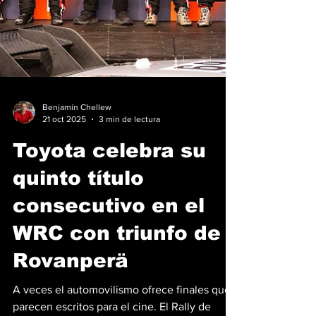
Benjamín Chellew
21 oct 2025
3 min de lectura
Toyota celebra su