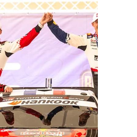
posición comprometida, ocupando el séptimo
lugar del campeonato tras u