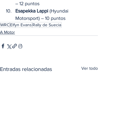
– 12 puntos
Esapekka Lappi
 (Hyundai 
Motorsport) – 10 puntos
WRC
Elfyn Evans
Rally de Suecia
A Motor
Ver todo
Entradas relacionadas