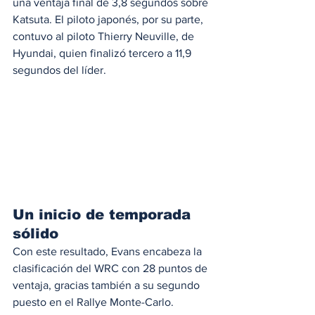
una ventaja final de 3,8 segundos sobre 
Katsuta. El piloto japonés, por su parte, 
contuvo al piloto Thierry Neuville, de 
Hyundai, quien finalizó tercero a 11,9 
segundos del líder.
Un inicio de temporada 
sólido
Con este resultado, Evans encabeza la 
clasificación del WRC con 28 puntos de 
ventaja, gracias también a su segundo 
puesto en el Rallye Monte-Carlo.