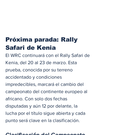
Próxima parada: Rally 
Safari de Kenia
El WRC continuará con el Rally Safari de 
Kenia, del 20 al 23 de marzo. Esta 
prueba, conocida por su terreno 
accidentado y condiciones 
impredecibles, marcará el cambio del 
campeonato del continente europeo al 
africano. Con solo dos fechas 
disputadas y aún 12 por delante, la 
lucha por el título sigue abierta y cada 
punto será clave en la clasificación.