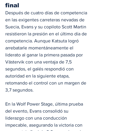
final
Después de cuatro días de competencia 
en las exigentes carreteras nevadas de 
Suecia, Evans y su copiloto Scott Martin 
resistieron la presión en el último día de 
competencia. Aunque Katsuta logró 
arrebatarle momentáneamente el 
liderato al ganar la primera pasada por 
Västervik con una ventaja de 7,5 
segundos, el galés respondió con 
autoridad en la siguiente etapa, 
retomando el control con un margen de 
3,7 segundos.
En la Wolf Power Stage, última prueba 
del evento, Evans consolidó su 
liderazgo con una conducción 
impecable, asegurando la victoria con 