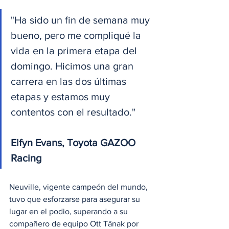
"Ha sido un fin de semana muy 
bueno, pero me compliqué la 
vida en la primera etapa del 
domingo. Hicimos una gran 
carrera en las dos últimas 
etapas y estamos muy 
contentos con el resultado."
Elfyn Evans, Toyota GAZOO 
Racing
Neuville, vigente campeón del mundo, 
tuvo que esforzarse para asegurar su 
lugar en el podio, superando a su 
compañero de equipo Ott Tänak por 