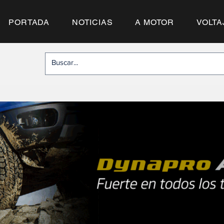
PORTADA
NOTICIAS
A MOTOR
VOLTA