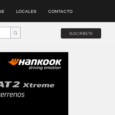
JE
LOCALES
CONTACTO
SUSCRÍBETE