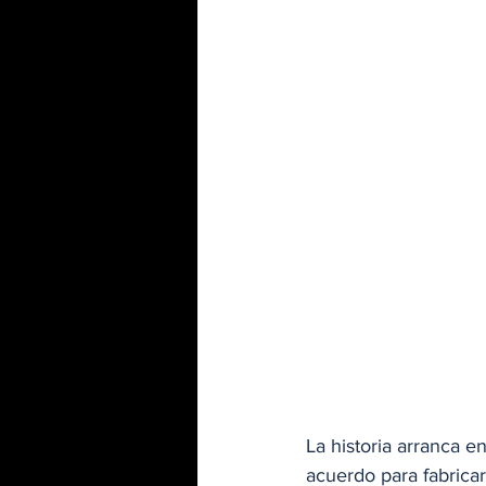
La historia arranca 
acuerdo para fabrica