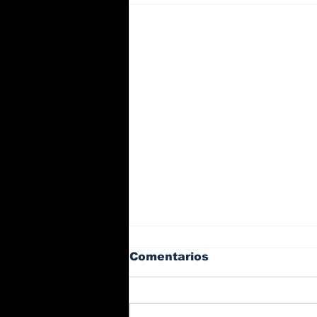
Comentarios