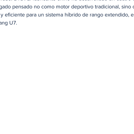
argado pensado no como motor deportivo tradicional, sino
y eficiente para un sistema híbrido de rango extendido, e
ang U7.