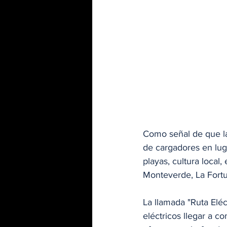
Como señal de que la
de cargadores en lug
playas, cultura local
Monteverde, La Fortu
La llamada "Ruta Eléc
eléctricos llegar a 