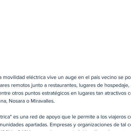
 movilidad eléctrica vive un auge en el país vecino se po
ares remotos junto a restaurantes, lugares de hospedaje, 
, entre otros puntos estratégicos en lugares tan atractivos
na, Nosara o Miravalles. 
trica" es una red de apoyo que le permite a los viajeros c
comunidades apartadas. Empresas y organizaciones de tal 