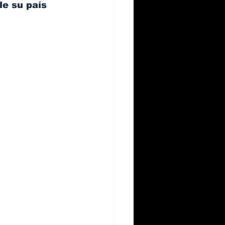
e su país 