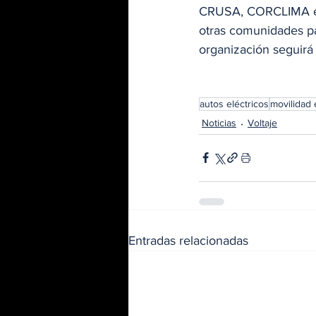
CRUSA, CORCLIMA está
otras comunidades par
organización seguirá
autos eléctricos
movilidad 
Noticias
Voltaje
Entradas relacionadas