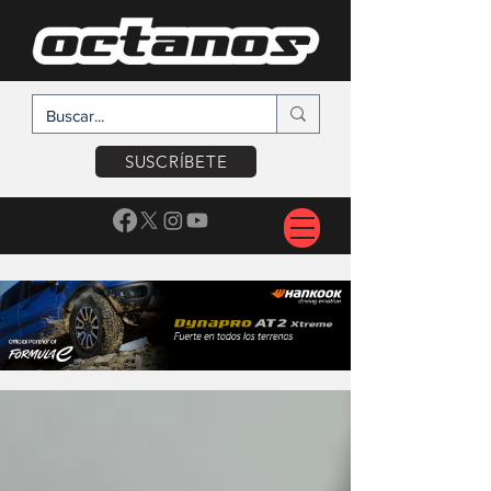
SUSCRÍBETE