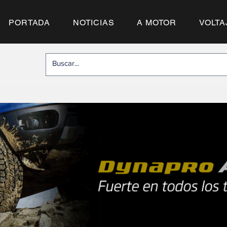
PORTADA
NOTICIAS
A MOTOR
VOLTA