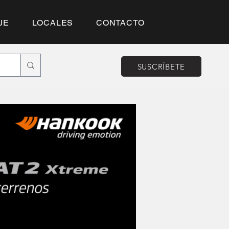
JE
LOCALES
CONTACTO
SUSCRÍBETE