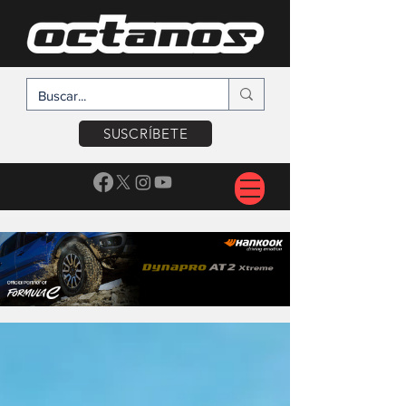
SUSCRÍBETE