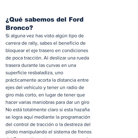
¿Qué sabemos del Ford 
Bronco? 
Si alguna vez has visto algún tipo de 
carrera de rally, sabes el beneficio de 
bloquear el eje trasero en condiciones 
de poca tracción. Al deslizar una rueda 
trasera durante las curvas en una 
superficie resbaladiza, uno 
prácticamente acorta la distancia entre 
ejes del vehículo y tener un radio de 
giro más corto, en lugar de tener que 
hacer varias maniobras para dar un giro 
No está totalmente claro si esta hazaña 
se logra aquí mediante la programación 
del control de tracción o la destreza del 
piloto manipulando el sistema de frenos 