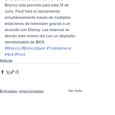
Bronco está previsto para este 13 de 
Julio. Ford hará el lanzamiento 
simultáneamente través de múltiples 
estaciones de televisión gracias a un 
acuerdo con Disney. Las reservas se 
abrirán este mismo día con un depósito 
reembolsable de $100. 
#Bronco
#BroncoSport
#Todoterreno
#4x4
#Ford
Noticias
Ver todo
Entradas relacionadas