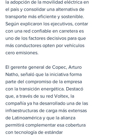
la adopción de la movilidad eléctrica en 
el país y consolidar una alternativa de 
transporte más eficiente y sostenible. 
Según explicaron los ejecutivos, contar 
con una red confiable en carretera es 
uno de los factores decisivos para que 
más conductores opten por vehículos 
cero emisiones.
El gerente general de Copec, Arturo 
Natho, señaló que la iniciativa forma 
parte del compromiso de la empresa 
con la transición energética. Destacó 
que, a través de su red Voltex, la 
compañía ya ha desarrollado una de las 
infraestructuras de carga más extensas 
de Latinoamérica y que la alianza 
permitirá complementar esa cobertura 
con tecnología de estándar 