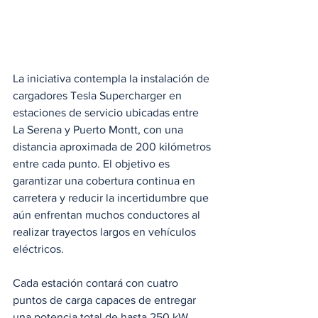
La iniciativa contempla la instalación de 
cargadores Tesla Supercharger en 
estaciones de servicio ubicadas entre 
La Serena y Puerto Montt, con una 
distancia aproximada de 200 kilómetros 
entre cada punto. El objetivo es 
garantizar una cobertura continua en 
carretera y reducir la incertidumbre que 
aún enfrentan muchos conductores al 
realizar trayectos largos en vehículos 
eléctricos.
Cada estación contará con cuatro 
puntos de carga capaces de entregar 
una potencia total de hasta 250 kW. 