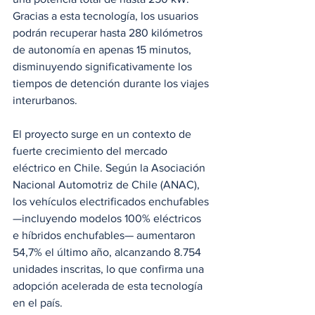
Gracias a esta tecnología, los usuarios 
podrán recuperar hasta 280 kilómetros 
de autonomía en apenas 15 minutos, 
disminuyendo significativamente los 
tiempos de detención durante los viajes 
interurbanos.
El proyecto surge en un contexto de 
fuerte crecimiento del mercado 
eléctrico en Chile. Según la Asociación 
Nacional Automotriz de Chile (ANAC), 
los vehículos electrificados enchufables 
—incluyendo modelos 100% eléctricos 
e híbridos enchufables— aumentaron 
54,7% el último año, alcanzando 8.754 
unidades inscritas, lo que confirma una 
adopción acelerada de esta tecnología 
en el país.