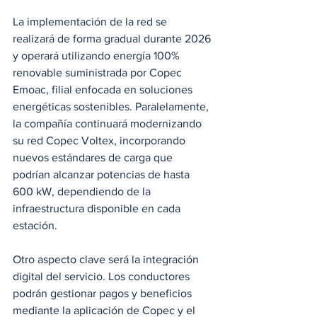
La implementación de la red se 
realizará de forma gradual durante 2026 
y operará utilizando energía 100% 
renovable suministrada por Copec 
Emoac, filial enfocada en soluciones 
energéticas sostenibles. Paralelamente, 
la compañía continuará modernizando 
su red Copec Voltex, incorporando 
nuevos estándares de carga que 
podrían alcanzar potencias de hasta 
600 kW, dependiendo de la 
infraestructura disponible en cada 
estación.
Otro aspecto clave será la integración 
digital del servicio. Los conductores 
podrán gestionar pagos y beneficios 
mediante la aplicación de Copec y el 