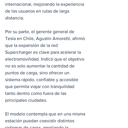
internacional, mejorando la experiencia 
de los usuarios en rutas de larga 
distancia.
Por su parte, el gerente general de 
Tesla en Chile, Agustín Amoretti, afirmó 
que la expansión de la red 
Supercharger es clave para acelerar la 
electromovilidad. Indicó que el objetivo 
no es solo aumentar la cantidad de 
puntos de carga, sino ofrecer un 
sistema rápido, confiable y accesible 
que permita viajar con tranquilidad 
tanto dentro como fuera de las 
principales ciudades.
El modelo contempla que en una misma 
estación puedan coexistir distintos 
sistemas de carga, ampliando la 