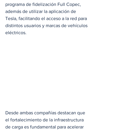
programa de fidelización Full Copec, 
además de utilizar la aplicación de 
Tesla, facilitando el acceso a la red para 
distintos usuarios y marcas de vehículos 
eléctricos.
Desde ambas compañías destacan que 
el fortalecimiento de la infraestructura 
de carga es fundamental para acelerar 