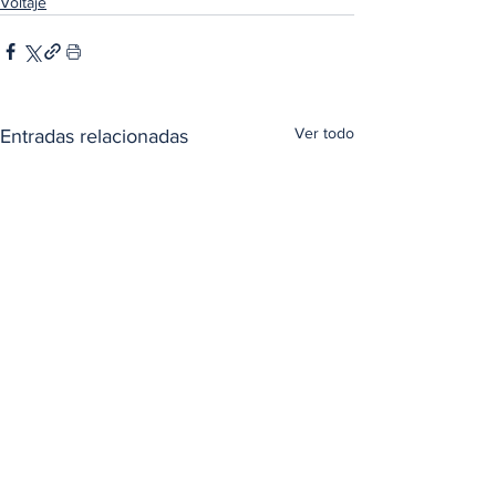
Voltaje
Ver todo
Entradas relacionadas