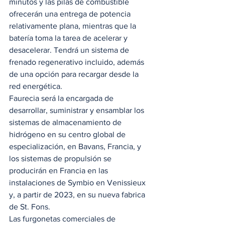
minutos y las pilas de combustible 
ofrecerán una entrega de potencia 
relativamente plana, mientras que la 
batería toma la tarea de acelerar y 
desacelerar. Tendrá un sistema de 
frenado regenerativo incluido, además 
de una opción para recargar desde la 
red energética.  
Faurecia será la encargada de 
desarrollar, suministrar y ensamblar los 
sistemas de almacenamiento de 
hidrógeno en su centro global de 
especialización, en Bavans, Francia, y 
los sistemas de propulsión se 
producirán en Francia en las 
instalaciones de Symbio en Venissieux 
y, a partir de 2023, en su nueva fabrica 
de St. Fons.  
Las furgonetas comerciales de 