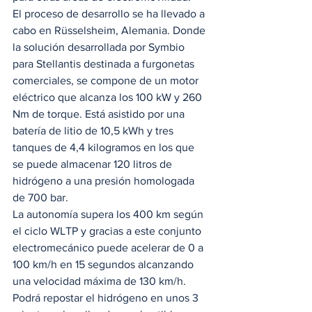
El proceso de desarrollo se ha llevado a 
cabo en Rüsselsheim, Alemania. Donde 
la solución desarrollada por Symbio 
para Stellantis destinada a furgonetas 
comerciales, se compone de un motor 
eléctrico que alcanza los 100 kW y 260 
Nm de torque. Está asistido por una 
batería de litio de 10,5 kWh y tres 
tanques de 4,4 kilogramos en los que 
se puede almacenar 120 litros de 
hidrógeno a una presión homologada 
de 700 bar.  
La autonomía supera los 400 km según 
el ciclo WLTP y gracias a este conjunto 
electromecánico puede acelerar de 0 a 
100 km/h en 15 segundos alcanzando 
una velocidad máxima de 130 km/h. 
Podrá repostar el hidrógeno en unos 3 