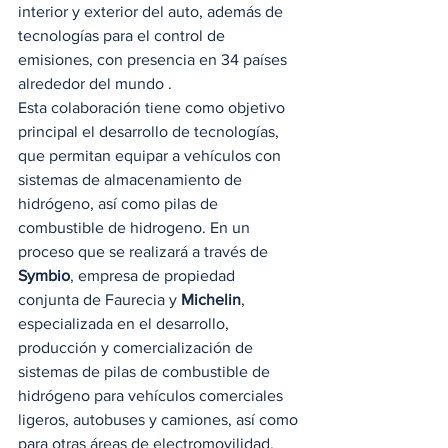
interior y exterior del auto, además de 
tecnologías para el control de 
emisiones, con presencia en 34 países 
alrededor del mundo .  
Esta colaboración tiene como objetivo 
principal el desarrollo de tecnologías, 
que permitan equipar a vehículos con 
sistemas de almacenamiento de 
hidrógeno, así como pilas de 
combustible de hidrogeno. En un 
proceso que se realizará a través de 
Symbio
, empresa de propiedad 
conjunta de Faurecia y 
Michelin
, 
especializada en el desarrollo, 
producción y comercialización de 
sistemas de pilas de combustible de 
hidrógeno para vehículos comerciales 
ligeros, autobuses y camiones, así como 
para otras áreas de electromovilidad.  