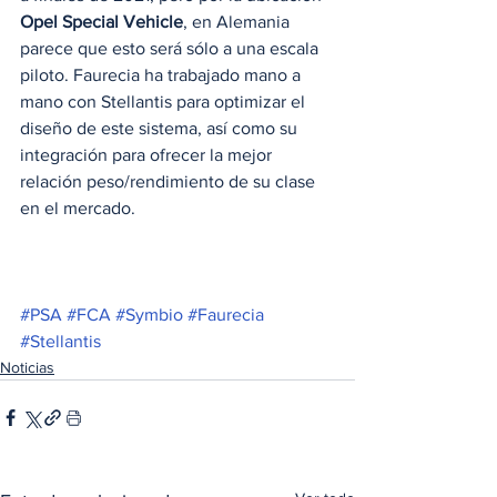
Opel Special Vehicle
, en Alemania 
parece que esto será sólo a una escala 
piloto. Faurecia ha trabajado mano a 
mano con Stellantis para optimizar el 
diseño de este sistema, así como su 
integración para ofrecer la mejor 
relación peso/rendimiento de su clase 
en el mercado.  
#PSA
#FCA
#Symbio
#Faurecia
#Stellantis
Noticias