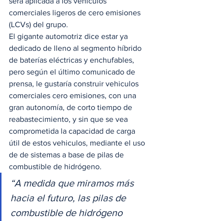
será aplicada a los vehículos 
comerciales ligeros de cero emisiones 
(LCVs) del grupo. 
El gigante automotriz dice estar ya 
dedicado de lleno al segmento híbrido 
de baterías eléctricas y enchufables, 
pero según el último comunicado de 
prensa, le gustaría construir vehiculos 
comerciales cero emisiones, con una 
gran autonomía, de corto tiempo de 
reabastecimiento, y sin que se vea 
comprometida la capacidad de carga 
útil de estos vehiculos, mediante el uso 
de de sistemas a base de pilas de 
combustible de hidrógeno.  
“A medida que miramos más 
hacia el futuro, las pilas de 
combustible de hidrógeno 