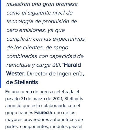
muestran una gran promesa 
como el siguiente nivel de 
tecnología de propulsión de 
cero emisiones, ya que 
cumplirán con las expectativas 
de los clientes, de rango 
combinadas con capacidad de 
remolque y carga útil.”
Harald 
Wester, 
Director de Ingeniería
, 
de Stellantis
En una rueda de prensa celebrada el 
pasado 31 de marzo de 2021, Stellantis 
anunció que está colaborando con el 
grupo francés 
Faurecia
, uno de los 
mayores proveedores automotrices de 
partes, componentes, módulos para el 