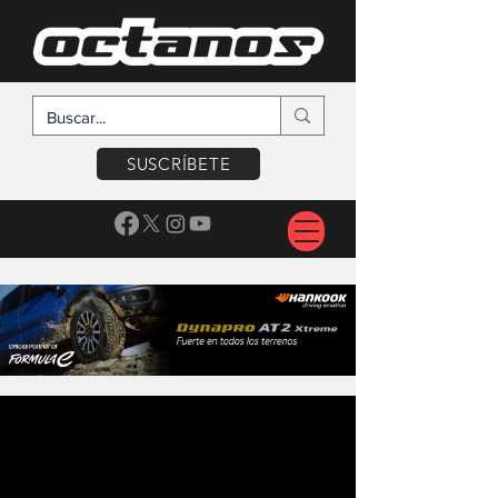
SUSCRÍBETE