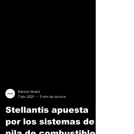
Edsson Araúz
7 abr 2021
3 min de lectura
Stellantis apuesta