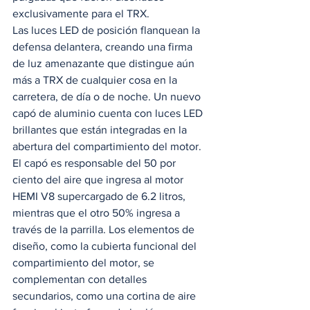
exclusivamente para el TRX.  
Las luces LED de posición flanquean la 
defensa delantera, creando una firma 
de luz amenazante que distingue aún 
más a TRX de cualquier cosa en la 
carretera, de día o de noche. Un nuevo 
capó de aluminio cuenta con luces LED 
brillantes que están integradas en la 
abertura del compartimiento del motor. 
El capó es responsable del 50 por 
ciento del aire que ingresa al motor 
HEMI V8 supercargado de 6.2 litros, 
mientras que el otro 50% ingresa a 
través de la parrilla. Los elementos de 
diseño, como la cubierta funcional del 
compartimiento del motor, se 
complementan con detalles 
secundarios, como una cortina de aire 