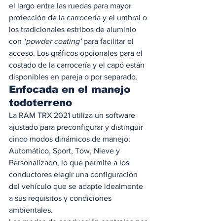
el largo entre las ruedas para mayor 
protección de la carrocería y el umbral o 
los tradicionales estribos de aluminio 
con
 ‘powder coating’
 para facilitar el 
acceso. Los gráficos opcionales para el 
costado de la carrocería y el capó están 
disponibles en pareja o por separado. 
Enfocada en el manejo 
todoterreno 
La RAM TRX 2021 utiliza un software 
ajustado para preconfigurar y distinguir 
cinco modos dinámicos de manejo: 
Automático, Sport, Tow, Nieve y 
Personalizado, lo que permite a los 
conductores elegir una configuración 
del vehículo que se adapte idealmente 
a sus requisitos y condiciones 
ambientales.  