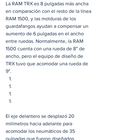
La RAM TRX es 8 pulgadas más ancha 
en comparación con el resto de la línea 
RAM 1500, y las molduras de los 
guardafangos ayudan a compensar un 
aumento de 6 pulgadas en el ancho 
entre ruedas. Normalmente, la RAM 
1500 cuenta con una rueda de 8″ de 
ancho, pero el equipo de diseño de 
TRX tuvo que acomodar una rueda de 
9″. 
El eje delantero se desplazó 20 
milímetros hacia adelante para 
acomodar los neumáticos de 35 
pulgadas que fueron diseñados 