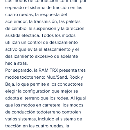
Los modos de conducción controlan por 
separado el sistema de tracción en las 
cuatro ruedas, la respuesta del 
acelerador, la transmisión, las paletas 
de cambio, la suspensión y la dirección 
asistida eléctrica. Todos los modos 
utilizan un control de deslizamiento 
activo que evita el atascamiento y el 
deslizamiento excesivo de adelante 
hacia atrás. 
Por separado, la RAM TRX presenta tres 
modos todoterreno: Mud/Sand, Rock y 
Baja, lo que permite a los conductores 
elegir la configuración que mejor se 
adapta al terreno que los rodea. Al igual 
que los modos en carretera, los modos 
de conducción todoterreno controlan 
varios sistemas, incluido el sistema de 
tracción en las cuatro ruedas, la 