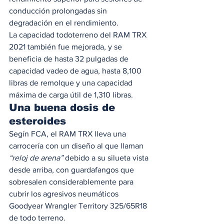
conducción prolongadas sin 
degradación en el rendimiento. 
La capacidad todoterreno del RAM TRX 
2021 también fue mejorada, y se 
beneficia de hasta 32 pulgadas de 
capacidad vadeo de agua, hasta 8,100 
libras de remolque y una capacidad 
máxima de carga útil de 1,310 libras. 
Una buena dosis de 
esteroides 
Segín FCA, el RAM TRX lleva una 
carrocería con un diseño al que llaman 
“reloj de arena”
 debido a su silueta vista 
desde arriba, con guardafangos que 
sobresalen considerablemente para 
cubrir los agresivos neumáticos 
Goodyear Wrangler Territory 325/65R18 
de todo terreno. 