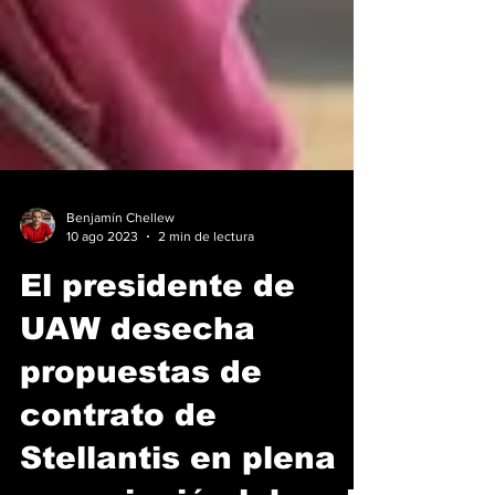
Benjamín Chellew
10 ago 2023
2 min de lectura
El presidente de
UAW desecha
propuestas de
contrato de