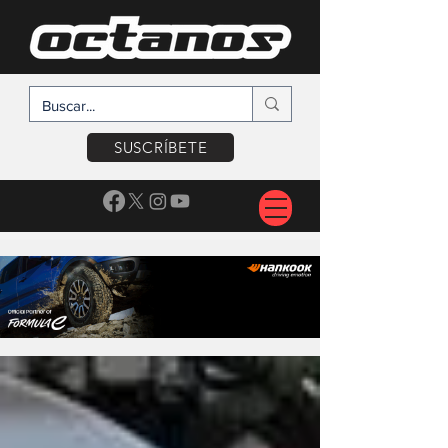
SUSCRÍBETE