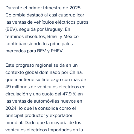
Durante el primer trimestre de 2025 
Colombia destacó al casi cuadruplicar 
las ventas de vehículos eléctricos puros 
(BEV), seguida por Uruguay. En 
términos absolutos, Brasil y México 
continúan siendo los principales 
mercados para BEV y PHEV.
Este progreso regional se da en un 
contexto global dominado por China, 
que mantiene su liderazgo con más de 
49 millones de vehículos eléctricos en 
circulación y una cuota del 47.9 % en 
las ventas de automóviles nuevos en 
2024, lo que la consolida como el 
principal productor y exportador 
mundial. Dado que la mayoría de los 
vehículos eléctricos importados en la 