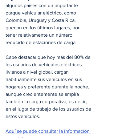
algunos países con un importante 
parque vehicular eléctrico, como 
Colombia, Uruguay y Costa Rica, 
quedan en los últimos lugares, por 
tener relativamente un número 
reducido de estaciones de carga.
Cabe destacar que hoy más del 80% de 
los usuarios de vehículos eléctricos 
livianos a nivel global, cargan 
habitualmente sus vehículos en sus 
hogares y preferente durante la noche, 
aunque crecientemente se amplía 
también la carga corporativa, es decir, 
en el lugar de trabajo de los usuarios de 
estos vehículos.
Aquí se puede consultar la información 