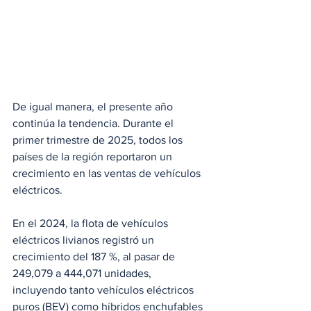
De igual manera, el presente año 
continúa la tendencia. Durante el 
primer trimestre de 2025, todos los 
países de la región reportaron un 
crecimiento en las ventas de vehículos 
eléctricos. 
En el 2024, la flota de vehículos 
eléctricos livianos registró un 
crecimiento del 187 %, al pasar de 
249,079 a 444,071 unidades, 
incluyendo tanto vehículos eléctricos 
puros (BEV) como híbridos enchufables 