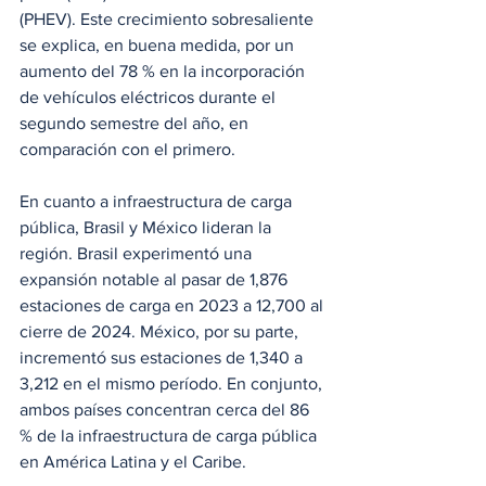
(PHEV). Este crecimiento sobresaliente 
se explica, en buena medida, por un 
aumento del 78 % en la incorporación 
de vehículos eléctricos durante el 
segundo semestre del año, en 
comparación con el primero.
En cuanto a infraestructura de carga 
pública, Brasil y México lideran la 
región. Brasil experimentó una 
expansión notable al pasar de 1,876 
estaciones de carga en 2023 a 12,700 al 
cierre de 2024. México, por su parte, 
incrementó sus estaciones de 1,340 a 
3,212 en el mismo período. En conjunto, 
ambos países concentran cerca del 86 
% de la infraestructura de carga pública 
en América Latina y el Caribe.