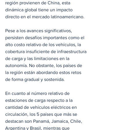
región provienen de China, esta 
dinámica global tiene un impacto 
directo en el mercado latinoamericano.
Pese a los avances significativos, 
persisten desafíos importantes como el 
alto costo relativo de los vehículos, la 
cobertura insuficiente de infraestructura 
de carga y las limitaciones en la 
autonomía. No obstante, los países de 
la región están abordando estos retos 
de forma gradual y sostenida.
En cuanto al número relativo de 
estaciones de carga respecto a la 
cantidad de vehículos eléctricos en 
circulación, los 5 países que más se 
destacan son Panamá, Jamaica, Chile, 
Argentina y Brasil, mientras que 