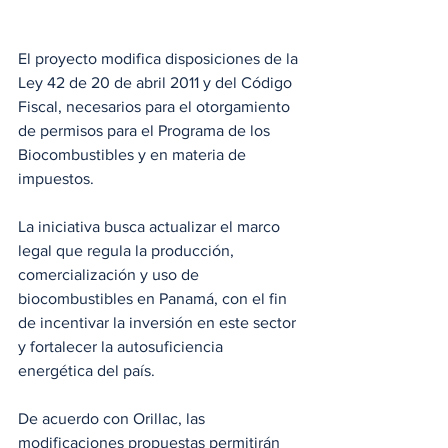
El proyecto modifica disposiciones de la 
Ley 42 de 20 de abril 2011 y del Código 
Fiscal, necesarios para el otorgamiento 
de permisos para el Programa de los 
Biocombustibles y en materia de 
impuestos.
La iniciativa busca actualizar el marco 
legal que regula la producción, 
comercialización y uso de 
biocombustibles en Panamá, con el fin 
de incentivar la inversión en este sector 
y fortalecer la autosuficiencia 
energética del país.
De acuerdo con Orillac, las 
modificaciones propuestas permitirán 