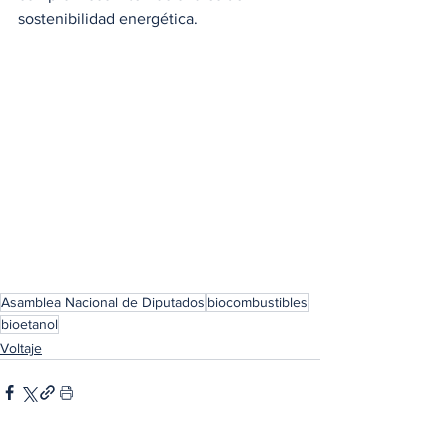
sostenibilidad energética.
Asamblea Nacional de Diputados
biocombustibles
bioetanol
Voltaje