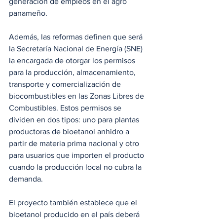
generación de empleos en el agro 
panameño. 
Además, las reformas definen que será 
la Secretaría Nacional de Energía (SNE) 
la encargada de otorgar los permisos 
para la producción, almacenamiento, 
transporte y comercialización de 
biocombustibles en las Zonas Libres de 
Combustibles. Estos permisos se 
dividen en dos tipos: uno para plantas 
productoras de bioetanol anhidro a 
partir de materia prima nacional y otro 
para usuarios que importen el producto 
cuando la producción local no cubra la 
demanda.
El proyecto también establece que el 
bioetanol producido en el país deberá 