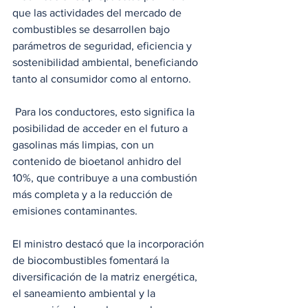
que las actividades del mercado de 
combustibles se desarrollen bajo 
parámetros de seguridad, eficiencia y 
sostenibilidad ambiental, beneficiando 
tanto al consumidor como al entorno.
 Para los conductores, esto significa la 
posibilidad de acceder en el futuro a 
gasolinas más limpias, con un 
contenido de bioetanol anhidro del 
10%, que contribuye a una combustión 
más completa y a la reducción de 
emisiones contaminantes.
El ministro destacó que la incorporación 
de biocombustibles fomentará la 
diversificación de la matriz energética, 
el saneamiento ambiental y la 