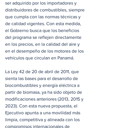
ser adquirido por los importadores y 
distribuidores de combustibles, siempre 
que cumpla con las normas técnicas y 
de calidad vigentes. Con esta medida, 
el Gobierno busca que los beneficios 
del programa se reflejen directamente 
en los precios, en la calidad del aire y 
en el desempeño de los motores de los 
vehículos que circulan en Panamá.
La Ley 42 de 20 de abril de 2011, que 
sienta las bases para el desarrollo de 
biocombustibles y energía eléctrica a 
partir de biomasa, ya ha sido objeto de 
modificaciones anteriores (2013, 2015 y 
2023). Con esta nueva propuesta, el 
Ejecutivo apunta a una movilidad más 
limpia, competitiva y alineada con los 
compromisos internacionales de 