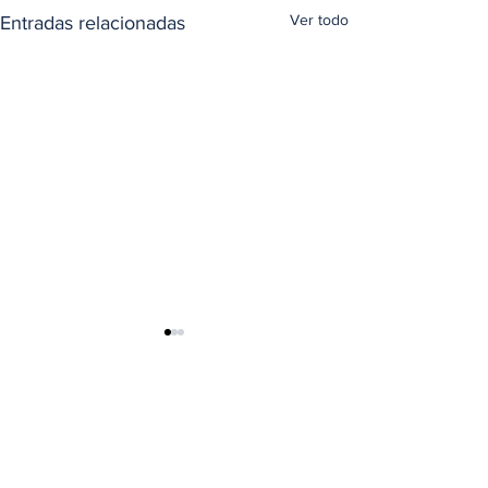
Ver todo
Entradas relacionadas
Comentarios