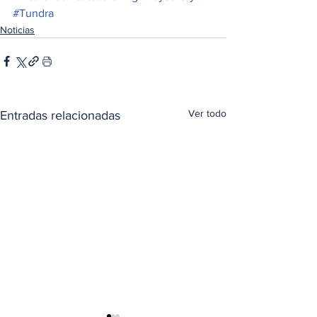
#Tundra
Noticias
Ver todo
Entradas relacionadas