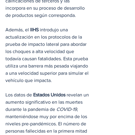
calificaciones de terceros y las 
incorpora en su proceso de desarrollo 
de productos según corresponda.
Además, el 
IIHS
 introdujo una 
actualización en los protocolos de la 
prueba de impacto lateral para abordar 
los choques a alta velocidad que 
todavía causan fatalidades. Esta prueba 
utiliza una barrera más pesada viajando 
a una velocidad superior para simular el 
vehículo que impacta.
Los datos de 
Estados Unidos
 revelan un 
aumento significativo en las muertes 
durante la pandemia de
 COVID-19
, 
manteniéndose muy por encima de los 
niveles pre-pandémicos. El número de 
personas fallecidas en la primera mitad 