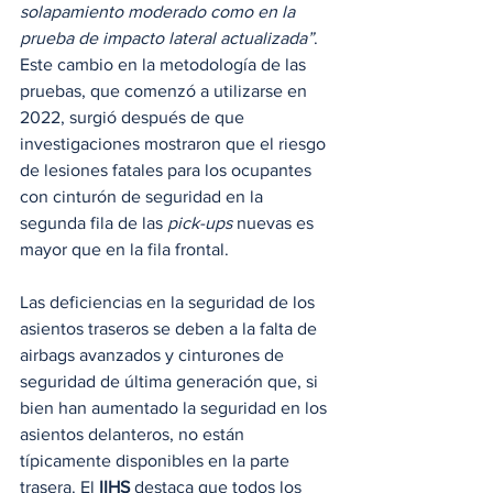
solapamiento moderado como en la 
prueba de impacto lateral actualizada”
. 
Este cambio en la metodología de las 
pruebas, que comenzó a utilizarse en 
2022, surgió después de que 
investigaciones mostraron que el riesgo 
de lesiones fatales para los ocupantes 
con cinturón de seguridad en la 
segunda fila de las 
pick-ups
 nuevas es 
mayor que en la fila frontal.
Las deficiencias en la seguridad de los 
asientos traseros se deben a la falta de 
airbags avanzados y cinturones de 
seguridad de última generación que, si 
bien han aumentado la seguridad en los 
asientos delanteros, no están 
típicamente disponibles en la parte 
trasera. El 
IIHS
 destaca que todos los