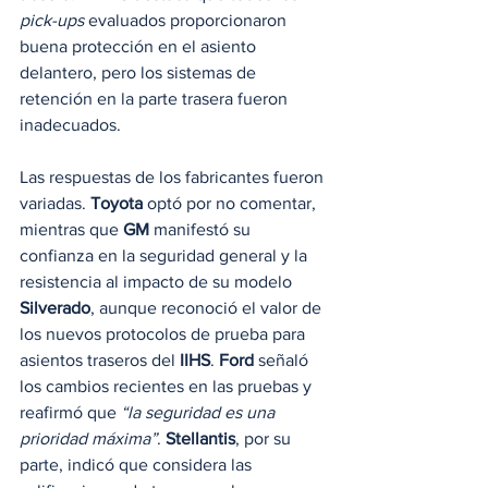
pick-ups
 evaluados proporcionaron 
buena protección en el asiento 
delantero, pero los sistemas de 
retención en la parte trasera fueron 
inadecuados.
Las respuestas de los fabricantes fueron 
variadas. 
Toyota
 optó por no comentar, 
mientras que 
GM
 manifestó su 
confianza en la seguridad general y la 
resistencia al impacto de su modelo 
Silverado
, aunque reconoció el valor de 
los nuevos protocolos de prueba para 
asientos traseros del 
IIHS
. 
Ford
 señaló 
los cambios recientes en las pruebas y 
reafirmó que 
“la seguridad es una 
prioridad máxima”
. 
Stellantis
, por su 
parte, indicó que considera las 