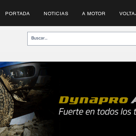
PORTADA
NOTICIAS
A MOTOR
VOLTA