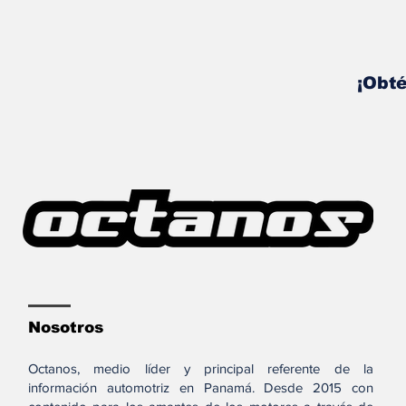
¡Obté
Nosotros
Octanos, medio líder y principal referente de la
información automotriz en Panamá. Desde 2015 con