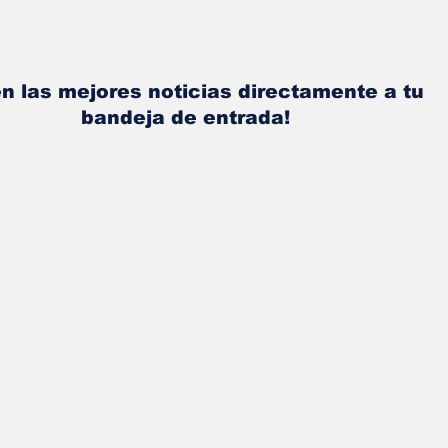
n las mejores noticias directamente a tu
bandeja de entrada!