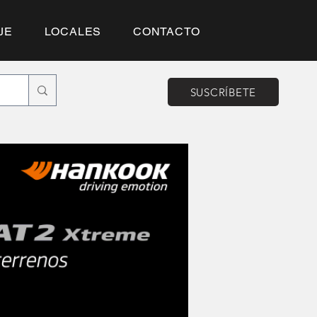
JE
LOCALES
CONTACTO
SUSCRÍBETE