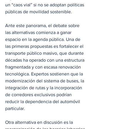
un “caos vial” si no se adoptan políticas 
públicas de movilidad sostenible.
Ante este panorama, el debate sobre 
las alternativas comienza a ganar 
espacio en la agenda pública. Una de 
las primeras propuestas es fortalecer el 
transporte público masivo, que durante 
décadas ha operado con una estructura 
fragmentada y con escasa renovación 
tecnológica. Expertos sostienen que la 
modernización del sistema de buses, la 
integración de rutas y la incorporación 
de corredores exclusivos podrían 
reducir la dependencia del automóvil 
particular.
Otra alternativa en discusión es la 