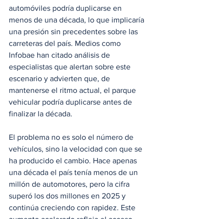
automóviles podría duplicarse en 
menos de una década, lo que implicaría 
una presión sin precedentes sobre las 
carreteras del país. Medios como 
Infobae han citado análisis de 
especialistas que alertan sobre este 
escenario y advierten que, de 
mantenerse el ritmo actual, el parque 
vehicular podría duplicarse antes de 
finalizar la década.
El problema no es solo el número de 
vehículos, sino la velocidad con que se 
ha producido el cambio. Hace apenas 
una década el país tenía menos de un 
millón de automotores, pero la cifra 
superó los dos millones en 2025 y 
continúa creciendo con rapidez. Este 