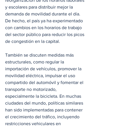
reorganización de los horarios laborales 
y escolares para distribuir mejor la 
demanda de movilidad durante el día. 
De hecho, el país ya ha experimentado 
con cambios en los horarios de trabajo 
del sector público para reducir los picos 
de congestión en la capital.
También se discuten medidas más 
estructurales, como regular la 
importación de vehículos, promover la 
movilidad eléctrica, impulsar el uso 
compartido del automóvil y fomentar el 
transporte no motorizado, 
especialmente la bicicleta. En muchas 
ciudades del mundo, políticas similares 
han sido implementadas para contener 
el crecimiento del tráfico, incluyendo 
restricciones vehiculares en 