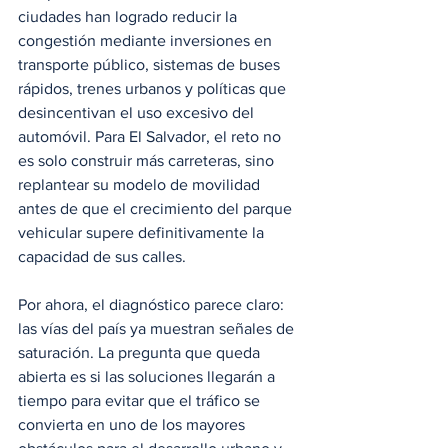
ciudades han logrado reducir la 
congestión mediante inversiones en 
transporte público, sistemas de buses 
rápidos, trenes urbanos y políticas que 
desincentivan el uso excesivo del 
automóvil. Para El Salvador, el reto no 
es solo construir más carreteras, sino 
replantear su modelo de movilidad 
antes de que el crecimiento del parque 
vehicular supere definitivamente la 
capacidad de sus calles.
Por ahora, el diagnóstico parece claro: 
las vías del país ya muestran señales de 
saturación. La pregunta que queda 
abierta es si las soluciones llegarán a 
tiempo para evitar que el tráfico se 
convierta en uno de los mayores 