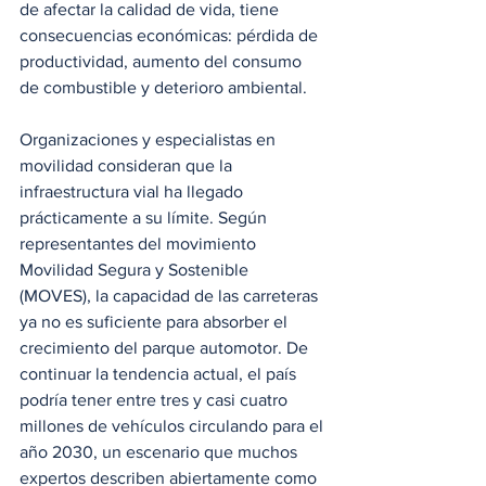
de afectar la calidad de vida, tiene 
consecuencias económicas: pérdida de 
productividad, aumento del consumo 
de combustible y deterioro ambiental.
Organizaciones y especialistas en 
movilidad consideran que la 
infraestructura vial ha llegado 
prácticamente a su límite. Según 
representantes del movimiento 
Movilidad Segura y Sostenible 
(MOVES), la capacidad de las carreteras 
ya no es suficiente para absorber el 
crecimiento del parque automotor. De 
continuar la tendencia actual, el país 
podría tener entre tres y casi cuatro 
millones de vehículos circulando para el 
año 2030, un escenario que muchos 
expertos describen abiertamente como 