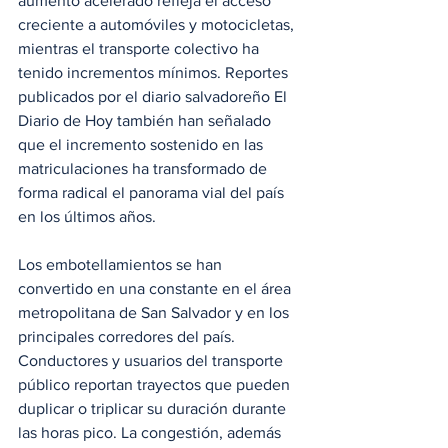
aumento acelerado refleja el acceso 
creciente a automóviles y motocicletas, 
mientras el transporte colectivo ha 
tenido incrementos mínimos. Reportes 
publicados por el diario salvadoreño El 
Diario de Hoy también han señalado 
que el incremento sostenido en las 
matriculaciones ha transformado de 
forma radical el panorama vial del país 
en los últimos años.
Los embotellamientos se han 
convertido en una constante en el área 
metropolitana de San Salvador y en los 
principales corredores del país. 
Conductores y usuarios del transporte 
público reportan trayectos que pueden 
duplicar o triplicar su duración durante 
las horas pico. La congestión, además 