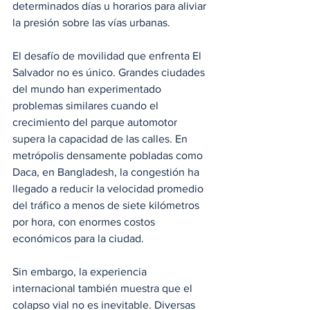
determinados días u horarios para aliviar 
la presión sobre las vías urbanas.
El desafío de movilidad que enfrenta El 
Salvador no es único. Grandes ciudades 
del mundo han experimentado 
problemas similares cuando el 
crecimiento del parque automotor 
supera la capacidad de las calles. En 
metrópolis densamente pobladas como 
Daca, en Bangladesh, la congestión ha 
llegado a reducir la velocidad promedio 
del tráfico a menos de siete kilómetros 
por hora, con enormes costos 
económicos para la ciudad.
Sin embargo, la experiencia 
internacional también muestra que el 
colapso vial no es inevitable. Diversas 