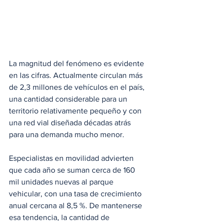
La magnitud del fenómeno es evidente 
en las cifras. Actualmente circulan más 
de 2,3 millones de vehículos en el país, 
una cantidad considerable para un 
territorio relativamente pequeño y con 
una red vial diseñada décadas atrás 
para una demanda mucho menor. 
Especialistas en movilidad advierten 
que cada año se suman cerca de 160 
mil unidades nuevas al parque 
vehicular, con una tasa de crecimiento 
anual cercana al 8,5 %. De mantenerse 
esa tendencia, la cantidad de 