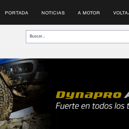
PORTADA
NOTICIAS
A MOTOR
VOLTA