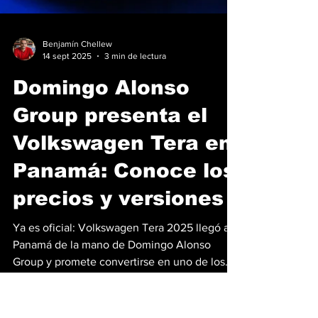
Benjamín Chellew
14 sept 2025
3 min de lectura
Domingo Alonso
Group presenta el
Volkswagen Tera en
Panamá: Conoce los
precios y versiones
Ya es oficial: Volkswagen Tera 2025 llegó a