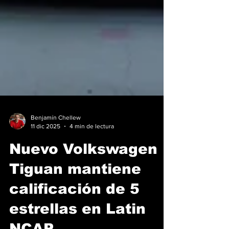
Benjamín Chellew
11 dic 2025
4 min de lectura
Nuevo Volkswagen
Tiguan mantiene
calificación de 5
estrellas en Latin