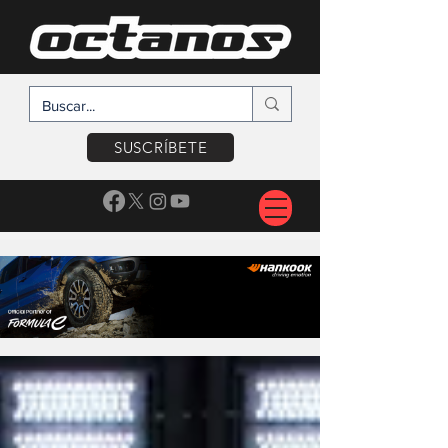
SUSCRÍBETE