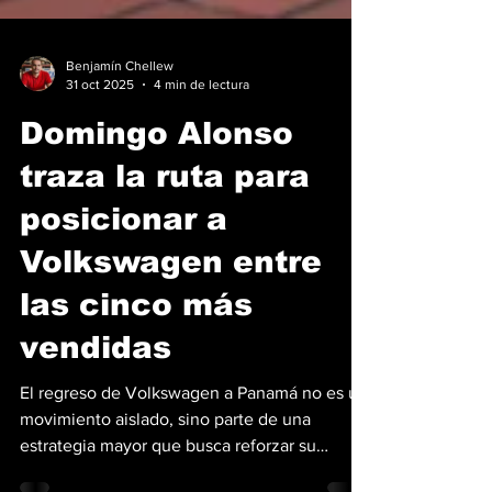
Benjamín Chellew
31 oct 2025
4 min de lectura
Domingo Alonso
traza la ruta para
posicionar a
Volkswagen entre
las cinco más
vendidas
El regreso de Volkswagen a Panamá no es un
movimiento aislado, sino parte de una