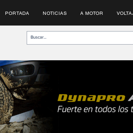
PORTADA
NOTICIAS
A MOTOR
VOLTA