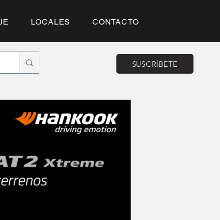
JE
LOCALES
CONTACTO
SUSCRÍBETE