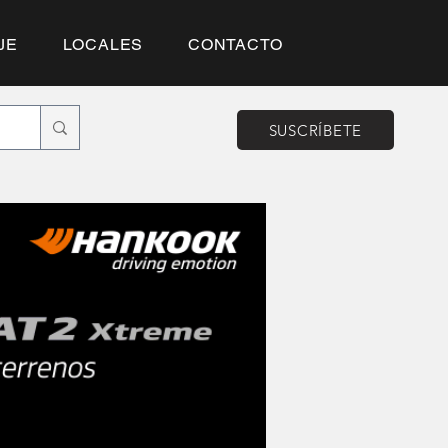
JE
LOCALES
CONTACTO
SUSCRÍBETE