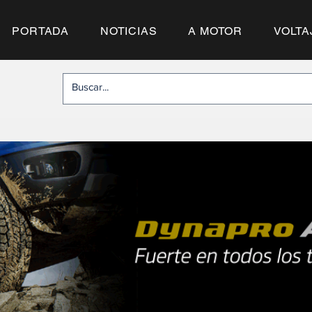
PORTADA
NOTICIAS
A MOTOR
VOLTA