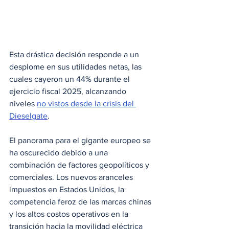
Esta drástica decisión responde a un 
desplome en sus utilidades netas, las 
cuales cayeron un 44% durante el 
ejercicio fiscal 2025, alcanzando 
niveles 
no vistos desde la crisis del 
Dieselgate
.
El panorama para el gigante europeo se 
ha oscurecido debido a una 
combinación de factores geopolíticos y 
comerciales. Los nuevos aranceles 
impuestos en Estados Unidos, la 
competencia feroz de las marcas chinas 
y los altos costos operativos en la 
transición hacia la movilidad eléctrica 