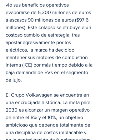
vio sus beneficios operativos 
evaporarse de 5,300 millones de euros 
a escasos 90 millones de euros ($97.6 
millones). Este colapso se atribuye a un 
costoso cambio de estrategia, tras 
apostar agresivamente por los 
eléctricos, la marca ha decidido 
mantener sus motores de combustión 
interna (ICE) por más tiempo debido a la 
baja demanda de EVs en el segmento 
de lujo.
El Grupo Volkswagen se encuentra en 
una encrucijada histórica. La meta para 
2030 es alcanzar un margen operativo 
de entre el 8% y el 10%, un objetivo 
ambicioso que depende totalmente de 
una disciplina de costos implacable y 
de la centralización de funciones clave 