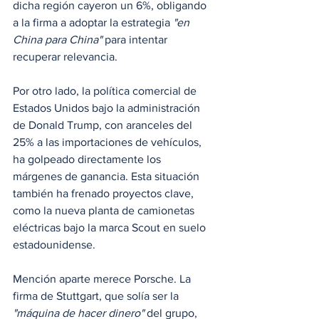
dicha región cayeron un 6%, obligando 
a la firma a adoptar la estrategia 
"en 
China para China"
 para intentar 
recuperar relevancia.
Por otro lado, la política comercial de 
Estados Unidos bajo la administración 
de Donald Trump, con aranceles del 
25% a las importaciones de vehículos, 
ha golpeado directamente los 
márgenes de ganancia. Esta situación 
también ha frenado proyectos clave, 
como la nueva planta de camionetas 
eléctricas bajo la marca Scout en suelo 
estadounidense.
Mención aparte merece Porsche. La 
firma de Stuttgart, que solía ser la 
"máquina de hacer dinero"
 del grupo, 