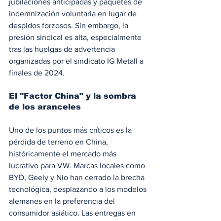
jubilaciones anticipadas y paquetes de 
indemnización voluntaria en lugar de 
despidos forzosos. Sin embargo, la 
presión sindical es alta, especialmente 
tras las huelgas de advertencia 
organizadas por el sindicato IG Metall a 
finales de 2024.
El "Factor China" y la sombra 
de los aranceles
Uno de los puntos más críticos es la 
pérdida de terreno en China, 
históricamente el mercado más 
lucrativo para VW. Marcas locales como 
BYD, Geely y Nio han cerrado la brecha 
tecnológica, desplazando a los modelos 
alemanes en la preferencia del 
consumidor asiático. Las entregas en 