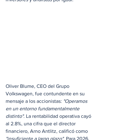
Oliver Blume, CEO del Grupo 
Volkswagen, fue contundente en su 
mensaje a los accionistas: 
"Operamos 
en un entorno fundamentalmente 
distinto"
. La rentabilidad operativa cayó 
al 2.8%, una cifra que el director 
financiero, Arno Antlitz, calificó como 
"insuficiente a largo plazo"
. Para 2026, 