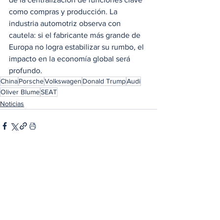
como compras y producción. La 
industria automotriz observa con 
cautela: si el fabricante más grande de 
Europa no logra estabilizar su rumbo, el 
impacto en la economía global será 
profundo.
China
Porsche
Volkswagen
Donald Trump
Audi
Oliver Blume
SEAT
Noticias
Ver todo
Entradas relacionadas