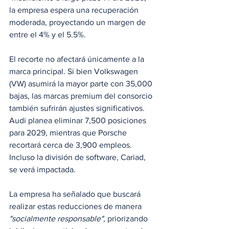
la empresa espera una recuperación 
moderada, proyectando un margen de 
entre el 4% y el 5.5%.
El recorte no afectará únicamente a la 
marca principal. Si bien Volkswagen 
(VW) asumirá la mayor parte con 35,000 
bajas, las marcas premium del consorcio 
también sufrirán ajustes significativos. 
Audi planea eliminar 7,500 posiciones 
para 2029, mientras que Porsche 
recortará cerca de 3,900 empleos. 
Incluso la división de software, Cariad, 
se verá impactada.
La empresa ha señalado que buscará 
realizar estas reducciones de manera 
"socialmente responsable"
, priorizando 