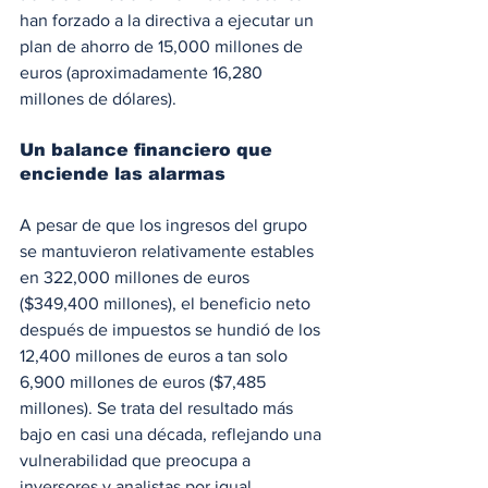
han forzado a la directiva a ejecutar un 
plan de ahorro de 15,000 millones de 
euros (aproximadamente 16,280 
millones de dólares).
Un balance financiero que 
enciende las alarmas
A pesar de que los ingresos del grupo 
se mantuvieron relativamente estables 
en 322,000 millones de euros 
($349,400 millones), el beneficio neto 
después de impuestos se hundió de los 
12,400 millones de euros a tan solo 
6,900 millones de euros ($7,485 
millones). Se trata del resultado más 
bajo en casi una década, reflejando una 
vulnerabilidad que preocupa a 
inversores y analistas por igual.