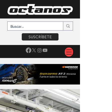
SUSCRÍBETE