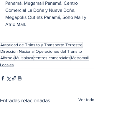
Panamá, Megamall Panamá, Centro 
Comercial La Doña y Nueva Doña, 
Megapolis Outlets Panamá, Soho Mall y 
Atrio Mall.
Autoridad de Tránsito y Transporte Terrestre
Dirección Nacional Operaciones del Tránsito
Albrook
Multiplaza
centros comerciales
Metromall
Locales
Ver todo
Entradas relacionadas