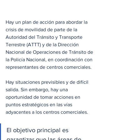
Hay un plan de acción para abordar la 
crisis de movilidad de parte de la 
Autoridad del Tránsito y Transporte 
Terrestre (ATTT) y de la Dirección 
Nacional de Operaciones de Tránsito de 
la Policía Nacional, en coordinación con 
representantes de centros comerciales. 
Hay situaciones previsibles y de difícil 
salida. Sin embargo, hay una 
oportunidad de tomar acciones en 
puntos estratégicos en las vías 
adyacentes a los centros comerciales.  
El objetivo principal es 
garantizar que las áreas de 