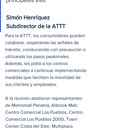
principales vías”
Simón Henríquez
Subdirector de la ATTT
Para la ATTT, los consumidores pueden 
colaborar, respetando las señales de 
tránsito, conduciendo con precaución o 
utilizando los pasos peatonales. 
Además, les pidió a los centros 
comerciales a continuar implementando 
medidas que faciliten la movilidad de 
sus clientes y empleados.
A la reunión asistieron representantes 
de Metromall Panamá, Albrook Mall, 
Centro Comercial Los Pueblos, Centro 
Comercial Los Pueblos 2000, Town 
Center Costa del Este, Multiplaza 