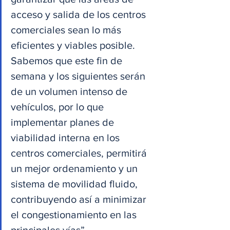
acceso y salida de los centros 
comerciales sean lo más 
eficientes y viables posible. 
Sabemos que este fin de 
semana y los siguientes serán 
de un volumen intenso de 
vehículos, por lo que 
implementar planes de 
viabilidad interna en los 
centros comerciales, permitirá 
un mejor ordenamiento y un 
sistema de movilidad fluido, 
contribuyendo así a minimizar 
el congestionamiento en las 