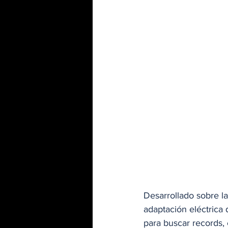
Desarrollado sobre l
adaptación eléctrica
para buscar records,