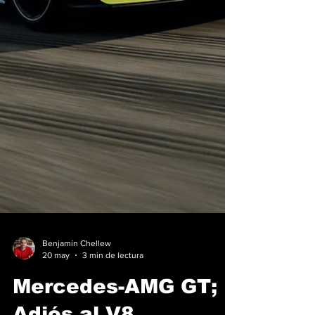
Benjamín Chellew
20 may
3 min de lectura