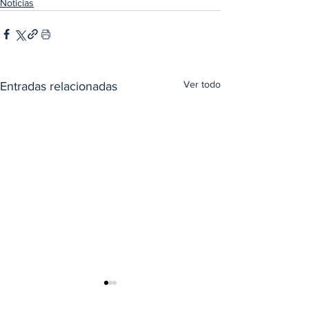
Noticias
Ver todo
Entradas relacionadas