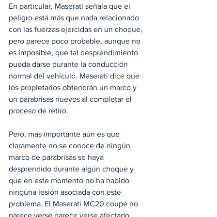
En particular, Maserati señala que el 
peligro está más que nada relacionado 
con las fuerzas ejercidas en un choque, 
pero parece poco probable, aunque no 
es imposible, que tal desprendimiento 
pueda darse durante la conducción 
normal del vehículo. Maserati dice que 
los propietarios obtendrán un marco y 
un parabrisas nuevos al completar el 
proceso de retiro.
Pero, más importante aún es que 
claramente no se conoce de ningún 
marco de parabrisas se haya 
desprendido durante algún choque y 
que en este momento no ha habido 
ninguna lesión asociada con este 
problema. El Maserati MC20 coupé no 
parece verse parece verse afectado 