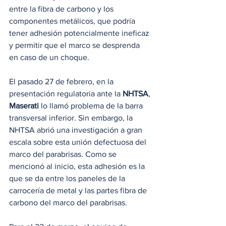
entre la fibra de carbono y los 
componentes metálicos, que podría 
tener adhesión potencialmente ineficaz 
y permitir que el marco se desprenda 
en caso de un choque.
El pasado 27 de febrero, en la 
presentación regulatoria ante la 
NHTSA
, 
Maserati
 lo llamó problema de la barra 
transversal inferior. Sin embargo, la 
NHTSA abrió una investigación a gran 
escala sobre esta unión defectuosa del 
marco del parabrisas. Como se 
mencionó al inicio, esta adhesión es la 
que se da entre los paneles de la 
carrocería de metal y las partes fibra de 
carbono del marco del parabrisas.