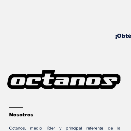
¡Obté
Nosotros
Octanos, medio líder y principal referente de la