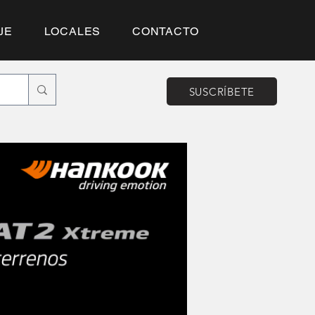
JE
LOCALES
CONTACTO
SUSCRÍBETE