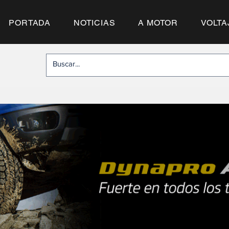
PORTADA
NOTICIAS
A MOTOR
VOLTA