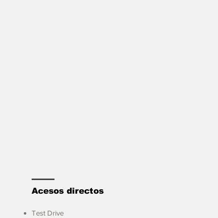
Acesos directos
Test Drive