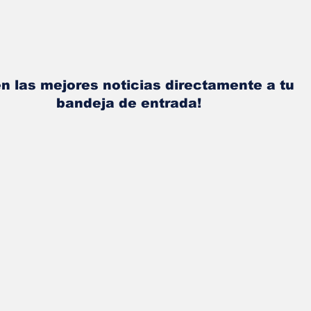
n las mejores noticias directamente a tu
bandeja de entrada!