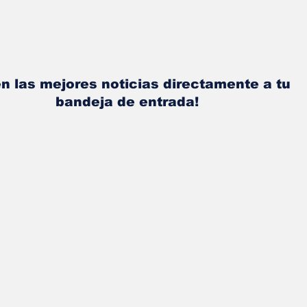
n las mejores noticias directamente a tu
bandeja de entrada!