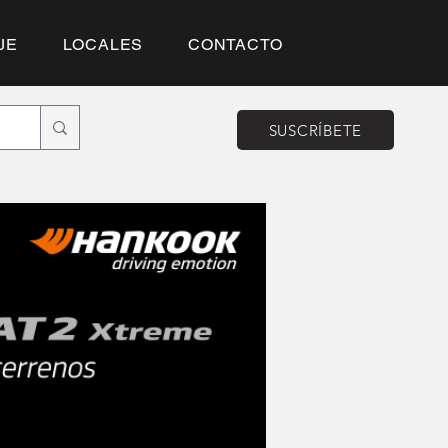
JE
LOCALES
CONTACTO
SUSCRÍBETE