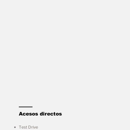
Acesos directos
Test Drive