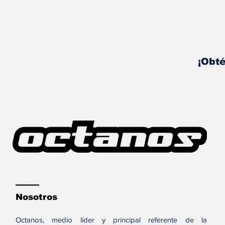
¡Obté
Nosotros
Octanos, medio líder y principal referente de la