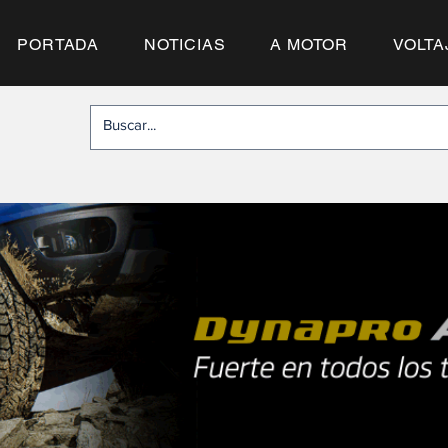
PORTADA
NOTICIAS
A MOTOR
VOLTA