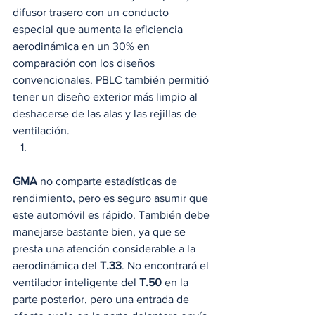
difusor trasero con un conducto 
especial que aumenta la eficiencia 
aerodinámica en un 30% en 
comparación con los diseños 
convencionales. PBLC también permitió 
tener un diseño exterior más limpio al 
deshacerse de las alas y las rejillas de 
ventilación. 
GMA
 no comparte estadísticas de 
rendimiento, pero es seguro asumir que 
este automóvil es rápido. También debe 
manejarse bastante bien, ya que se 
presta una atención considerable a la 
aerodinámica del 
T.33
. No encontrará el 
ventilador inteligente del 
T.50
 en la 
parte posterior, pero una entrada de 