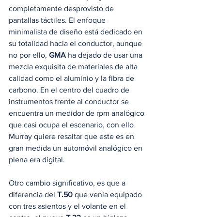
completamente desprovisto de 
pantallas táctiles. El enfoque 
minimalista de diseño está dedicado en 
su totalidad hacia el conductor, aunque 
no por ello, 
GMA
 ha dejado de usar una 
mezcla exquisita de materiales de alta 
calidad como el aluminio y la fibra de 
carbono. En el centro del cuadro de 
instrumentos frente al conductor se 
encuentra un medidor de rpm analógico 
que casi ocupa el escenario, con ello 
Murray quiere resaltar que este es en 
gran medida un automóvil analógico en 
plena era digital. 
Otro cambio significativo, es que a 
diferencia del 
T.50
 que venía equipado 
con tres asientos y el volante en el 