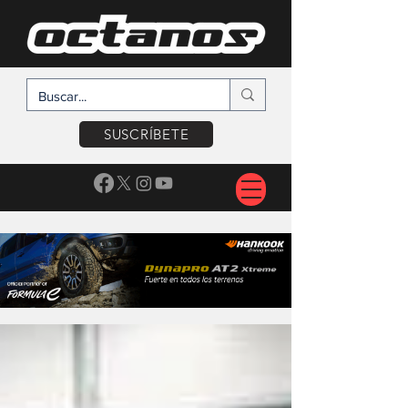
SUSCRÍBETE