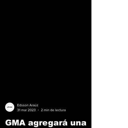
Edsson Araúz
31 mar 2023
2 min de lectura