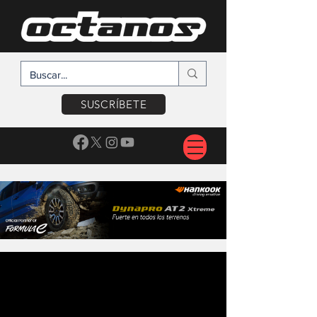
SUSCRÍBETE