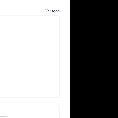
Ver todo