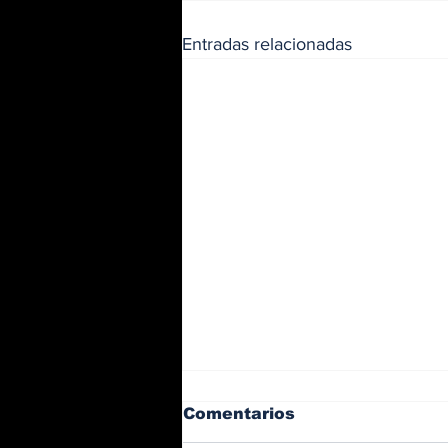
Entradas relacionadas
Comentarios