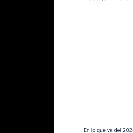
En lo que va del 2024