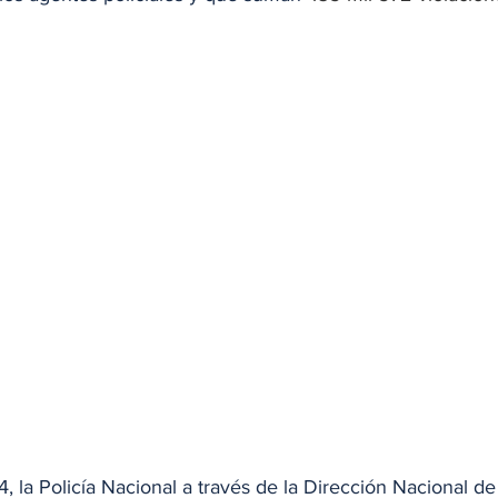
, la Policía Nacional a través de la Dirección Nacional d