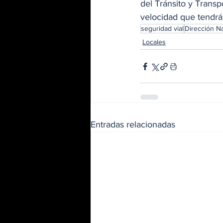
del Tránsito y Transp
velocidad que tendrán
seguridad vial
Dirección N
Locales
Entradas relacionadas