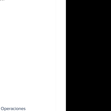
e Operaciones 